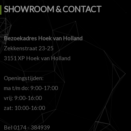
SHOWROOM & CONTACT
Bezoekadres Hoek van Holland
Zekkenstraat 23-25
3151 XP Hoek van Holland
Openingstijden:
ma t/m do: 9:00-17:00
vrij: 9:00-16:00
zat: 10:00-16:00
Bel
0174 - 384939