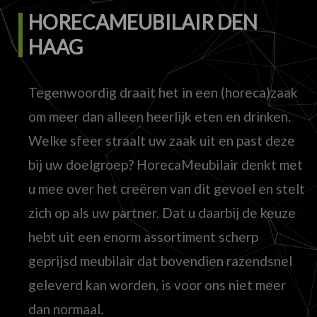
HORECAMEUBILAIR DEN
HAAG
Tegenwoordig draait het in een (horeca)zaak
om meer dan alleen heerlijk eten en drinken.
Welke sfeer straalt uw zaak uit en past deze
bij uw doelgroep? HorecaMeubilair denkt met
u mee over het creëren van dit gevoel en stelt
zich op als uw partner. Dat u daarbij de keuze
hebt uit een enorm assortiment scherp
geprijsd meubilair dat bovendien razendsnel
geleverd kan worden, is voor ons niet meer
dan normaal.