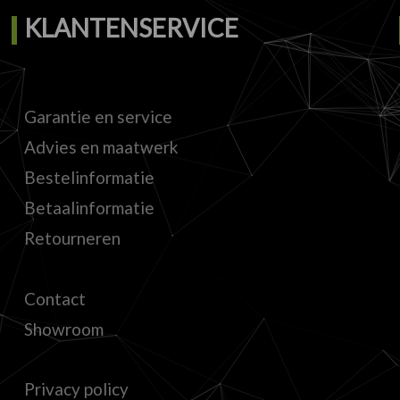
KLANTENSERVICE
Garantie en service
Advies en maatwerk
Bestelinformatie
Betaalinformatie
Retourneren
Contact
Showroom
Privacy policy