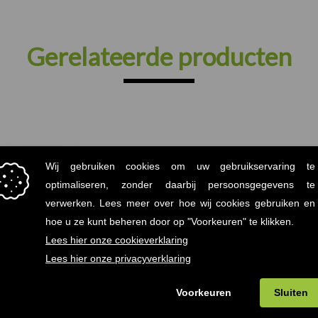
Gerelateerde producten