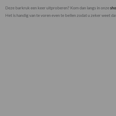
Deze barkruk een keer uitproberen? Kom dan langs in onze
sh
Het is handig van te voren even te bellen zodat u zeker weet 