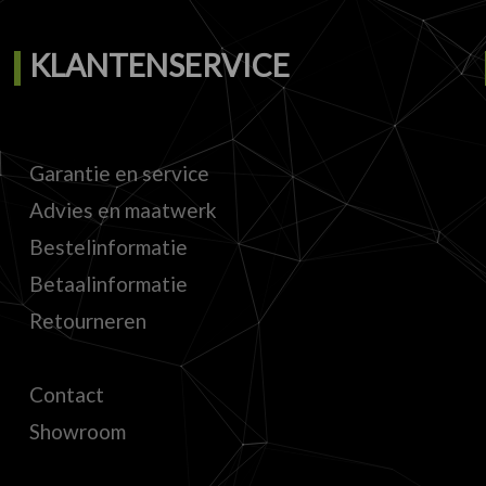
KLANTENSERVICE
Garantie en service
Advies en maatwerk
Bestelinformatie
Betaalinformatie
Retourneren
Contact
Showroom