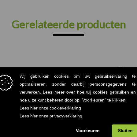
Gerelateerde producten