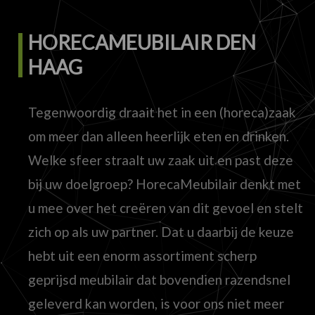
HORECAMEUBILAIR DEN
HAAG
Tegenwoordig draait het in een (horeca)zaak
om meer dan alleen heerlijk eten en drinken.
Welke sfeer straalt uw zaak uit en past deze
bij uw doelgroep? HorecaMeubilair denkt met
u mee over het creëren van dit gevoel en stelt
zich op als uw partner. Dat u daarbij de keuze
hebt uit een enorm assortiment scherp
geprijsd meubilair dat bovendien razendsnel
geleverd kan worden, is voor ons niet meer