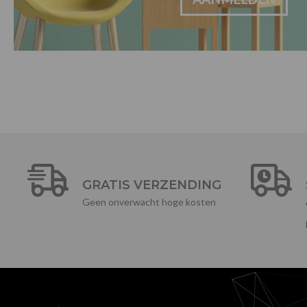
GRATIS VERZENDING
Geen onverwacht hoge kosten