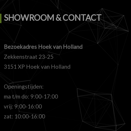
SHOWROOM & CONTACT
Bezoekadres Hoek van Holland
Zekkenstraat 23-25
3151 XP Hoek van Holland
Openingstijden:
ma t/m do: 9:00-17:00
vrij: 9:00-16:00
zat: 10:00-16:00