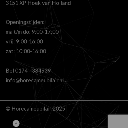
3151 XP Hoek van Holland
Openingstijden:
ma t/m do: 9:00-17:00
vrij: 9:00-16:00
zat: 10:00-16:00
Bel
0174 - 384939
info@horecameubilair.nl
© Horecameubilair 2025