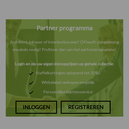
Partner programma
Architect, inkoper of interieurbouwer? Of heeft u
regelmatig
meubels nodig? Profiteer dan van het
partnerprogramma!
Login en zie uw eigen inkoopprijzen op gehele collectie:
Staffelkortingen oplopend tot 20%!
Whitelabel verkopen mogelijk
Persoonlijke klantenservice
INLOGGEN
REGISTREREN