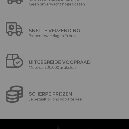
Geen onverwacht hoge kosten
SNELLE VERZENDING
Binnen twee dagen in huis
UITGEBREIDE VOORRAAD
Meer dan 30.000 artikelen
SCHERPE PRIJZEN
Je betaalt bij ons nooit te veel