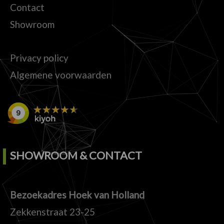
Contact
Showroom
Privacy policy
Algemene voorwaarden
SHOWROOM & CONTACT
Bezoekadres Hoek van Holland
Zekkenstraat 23-25