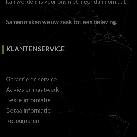
kan worden, is voor ons niet meer dan normaal.
Samen maken we uw zaak tot een beleving.
KLANTENSERVICE
Garantie en service
Advies en maatwerk
Bestelinformatie
Betaalinformatie
Retourneren