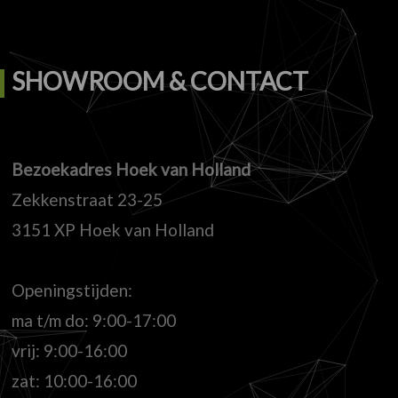
SHOWROOM & CONTACT
Bezoekadres Hoek van Holland
Zekkenstraat 23-25
3151 XP Hoek van Holland
Openingstijden:
ma t/m do: 9:00-17:00
vrij: 9:00-16:00
zat: 10:00-16:00