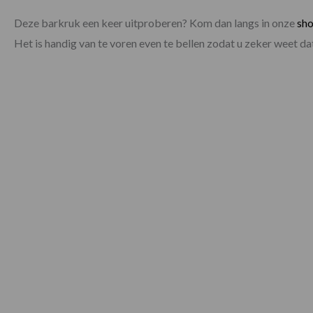
Deze barkruk een keer uitproberen? Kom dan langs in onze
sh
Het is handig van te voren even te bellen zodat u zeker weet 