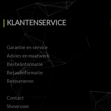
KLANTENSERVICE
Garantie en service
Advies en maatwerk
Bestelinformatie
Betaalinformatie
Retourneren
Contact
Showroom