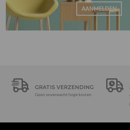
AANMELDEN
GRATIS VERZENDING
Geen onverwacht hoge kosten