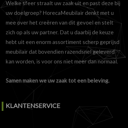
Welke sfeer straalt uw zaak uit en past deze bij
uw doelgroep? HorecaMeubilair denkt met u
mee over het creëren van dit gevoel en stelt
zich op als uw partner. Dat u daarbij de keuze
hebt uit een enorm assortiment scherp geprijsd
meubilair dat bovendien razendsnel geleverd
kan worden, is voor ons niet meer dan normaal.
Samen maken we uw zaak tot een beleving.
KLANTENSERVICE