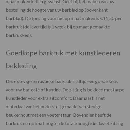
maat maken indien gewenst. Geef bij het maken van uw
bestelling de hoogte van uw barblad op (bovenkant
barblad). De toeslag voor het op maat maken is €11,50 per
barkruk (de levertijd is 1 week bij op maat gemaakte
barkrukken).
Goedkope barkruk met kunstlederen
bekleding
Deze stevige en rustieke barkruk is altijd een goede keus
voor uw bar, café of kantine. De zitting is bekleed met taupe
kunstleder voor extra zitcomfort. Daarnaast is het
materiaal van het onderstel gemaakt van stevige
beukenhout met een voetensteun. Bovendien heeft de
barkruk een prima hoogte, de totale hoogte inclusief zitting