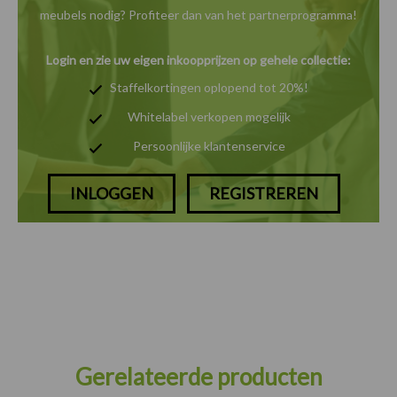
meubels nodig? Profiteer dan van het
partnerprogramma!
Login en zie uw eigen inkoopprijzen op gehele collectie:
Staffelkortingen oplopend tot 20%!
Whitelabel verkopen mogelijk
Persoonlijke klantenservice
INLOGGEN
REGISTREREN
Gerelateerde producten