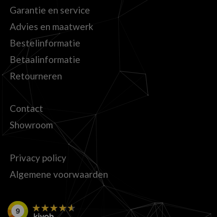
Garantie en service
Advies en maatwerk
Bestelinformatie
Betaalinformatie
Retourneren
Contact
Showroom
Privacy policy
Algemene voorwaarden