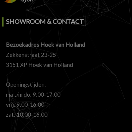
SHOWROOM & CONTACT
Bezoekadres Hoek van Holland
Zekkenstraat 23-25
3151 XP Hoek van Holland
Openingstijden:
ma t/m do: 9:00-17:00
vrij: 9:00-16:00
zat: 10:00-16:00