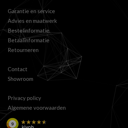
Garantie en service
Advies en maatwerk
Bestelinformatie
Betaalinformatie
Retourneren
Contact
Showroom
Privacy policy
Algemene voorwaarden