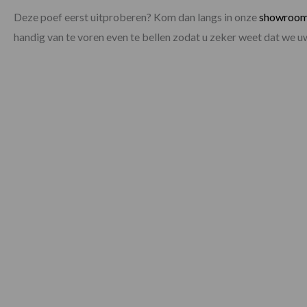
Deze poef eerst uitproberen? Kom dan langs in onze
showroo
handig van te voren even te bellen zodat u zeker weet dat we 