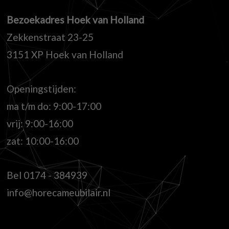
Bezoekadres Hoek van Holland
Zekkenstraat 23-25
3151 XP Hoek van Holland
Openingstijden:
ma t/m do: 9:00-17:00
vrij: 9:00-16:00
zat: 10:00-16:00
Bel
0174 - 384939
info@horecameubilair.nl