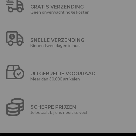
GRATIS VERZENDING
Geen onverwacht hoge kosten
SNELLE VERZENDING
Binnen twee dagen in huis
UITGEBREIDE VOORRAAD
Meer dan 30.000 artikelen
SCHERPE PRIJZEN
Je betaalt bij ons nooit te veel