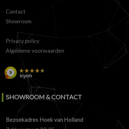
Contact
Showroom
Privacy policy
Algemene voorwaarden
SHOWROOM & CONTACT
Bezoekadres Hoek van Holland