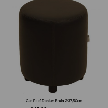
Can Poef Donker Bruin Ø37,50cm