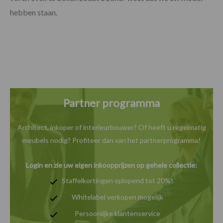
hebben staan.
Partner programma
Architect, inkoper of interieurbouwer? Of heeft u
regelmatig
meubels nodig? Profiteer dan van het
partnerprogramma!
Login en zie uw eigen inkoopprijzen op gehele collectie:
Staffelkortingen oplopend tot 20%!
Whitelabel verkopen mogelijk
Persoonlijke klantenservice