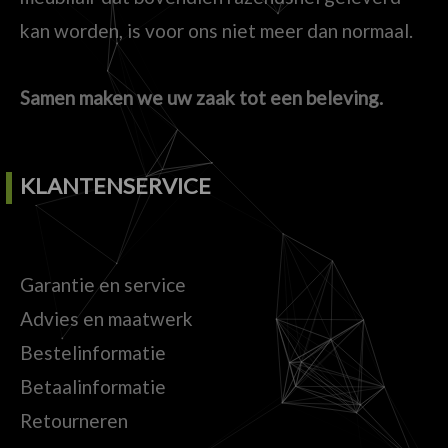
kan worden, is voor ons niet meer dan normaal.
Samen maken we uw zaak tot een beleving.
KLANTENSERVICE
Garantie en service
Advies en maatwerk
Bestelinformatie
Betaalinformatie
Retourneren