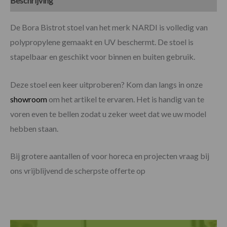
Beschrijving
Specificaties
De Bora Bistrot stoel van het merk NARDI is volledig van
polypropylene gemaakt en UV beschermt. De stoel is
stapelbaar en geschikt voor binnen en buiten gebruik.
Deze stoel een keer uitproberen? Kom dan langs in onze
showroom
om het artikel te ervaren. Het is handig van te
voren even te bellen zodat u zeker weet dat we uw model
hebben staan.
Bij grotere aantallen of voor horeca en projecten vraag bij
ons vrijblijvend de scherpste offerte op