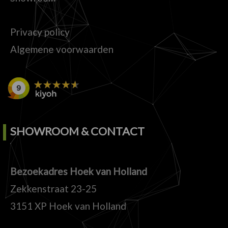
Privacy policy
Algemene voorwaarden
SHOWROOM & CONTACT
Bezoekadres Hoek van Holland
Zekkenstraat 23-25
3151 XP Hoek van Holland