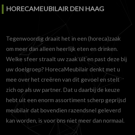
HORECAMEUBILAIR DEN HAAG
Tegenwoordig draait het in een (horeca)zaak
om meer dan alleen heerlijk eten en drinken.
Welke sfeer straalt uw zaak uit en past deze bij
uw doelgroep? HorecaMeubilair denkt met u
mee over het creëren van dit gevoel en stelt
zich op als uw partner. Dat u daarbij de keuze
hebt uit een enorm assortiment scherp geprijsd
meubilair dat bovendien razendsnel geleverd
kan worden, is voor ons niet meer dan normaal.