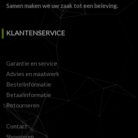
Samen maken we uw zaak tot een beleving.
KLANTENSERVICE
Garantie en service
Advies en maatwerk
Bestelinformatie
Betaalinformatie
Retourneren
Contact
Showroom