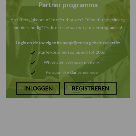
Partner programma
Architect, inkoper of interieurbouwer? Of heeft u
regelmatig
meubels nodig? Profiteer dan van het
partnerprogramma!
Login en zie uw eigen inkoopprijzen op gehele collectie:
Staffelkortingen oplopend tot 20%!
Whitelabel verkopen mogelijk
Persoonlijke klantenservice
INLOGGEN
REGISTREREN