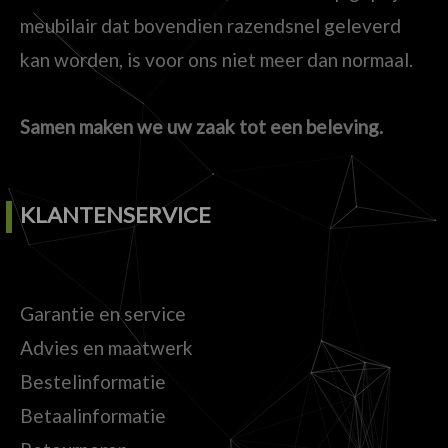
meubilair dat bovendien razendsnel geleverd
kan worden, is voor ons niet meer dan normaal.
Samen maken we uw zaak tot een beleving.
KLANTENSERVICE
Garantie en service
Advies en maatwerk
Bestelinformatie
Betaalinformatie