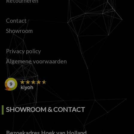
Retourneren
Contact
Showroom
Privacy policy
Algemene voorwaarden
SHOWROOM & CONTACT
Bezoekadres Hoek van Holland