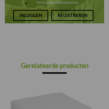
Persoonlijke klantenservice
INLOGGEN
REGISTREREN
Gerelateerde producten