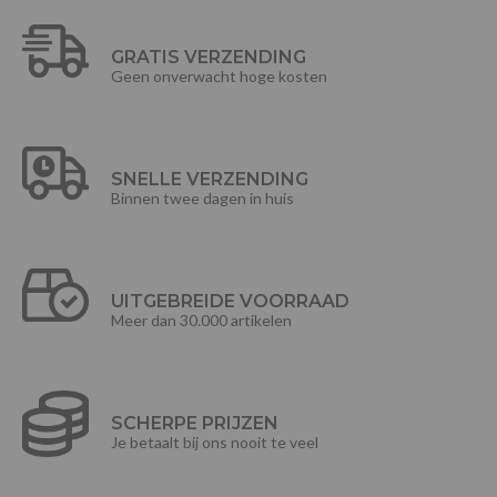
GRATIS VERZENDING
Geen onverwacht hoge kosten
SNELLE VERZENDING
Binnen twee dagen in huis
UITGEBREIDE VOORRAAD
Meer dan 30.000 artikelen
SCHERPE PRIJZEN
Je betaalt bij ons nooit te veel