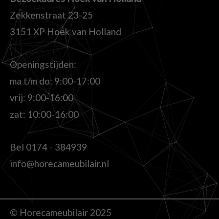
Zekkenstraat 23-25
3151 XP Hoek van Holland
Openingstijden:
ma t/m do: 9:00-17:00
vrij: 9:00-16:00
zat: 10:00-16:00
Bel
0174 - 384939
info@horecameubilair.nl
© Horecameubilair 2025