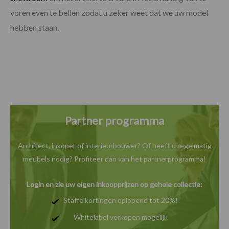
voren even te bellen zodat u zeker weet dat we uw model
hebben staan.
Partner programma
Architect, inkoper of interieurbouwer? Of heeft u
regelmatig
meubels nodig? Profiteer dan van het
partnerprogramma!
Login en zie uw eigen inkoopprijzen op gehele collectie:
Staffelkortingen oplopend tot 20%!
Whitelabel verkopen mogelijk