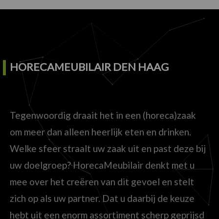
HORECAMEUBILAIR DEN HAAG
Tegenwoordig draait het in een (horeca)zaak
om meer dan alleen heerlijk eten en drinken.
Welke sfeer straalt uw zaak uit en past deze bij
uw doelgroep? HorecaMeubilair denkt met u
mee over het creëren van dit gevoel en stelt
zich op als uw partner. Dat u daarbij de keuze
hebt uit een enorm assortiment scherp geprijsd