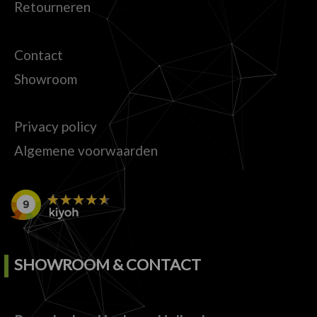
Retourneren
Contact
Showroom
Privacy policy
Algemene voorwaarden
SHOWROOM & CONTACT