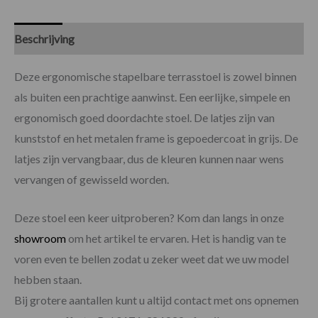
Beschrijving
Specificaties
Deze ergonomische stapelbare terrasstoel is zowel binnen
als buiten een prachtige aanwinst. Een eerlijke, simpele en
ergonomisch goed doordachte stoel. De latjes zijn van
kunststof en het metalen frame is gepoedercoat in grijs. De
latjes zijn vervangbaar, dus de kleuren kunnen naar wens
vervangen of gewisseld worden.
Deze stoel een keer uitproberen? Kom dan langs in onze
showroom
om het artikel te ervaren. Het is handig van te
voren even te bellen zodat u zeker weet dat we uw model
hebben staan.
Bij grotere aantallen kunt u altijd contact met ons opnemen