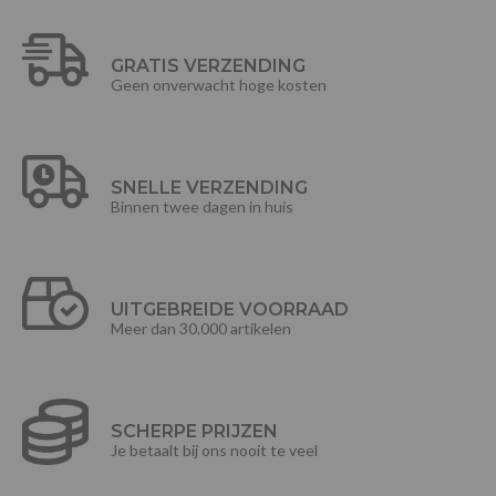
GRATIS VERZENDING
Geen onverwacht hoge kosten
SNELLE VERZENDING
Binnen twee dagen in huis
UITGEBREIDE VOORRAAD
Meer dan 30.000 artikelen
SCHERPE PRIJZEN
Je betaalt bij ons nooit te veel