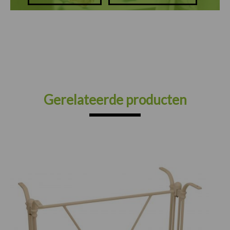
Gerelateerde producten