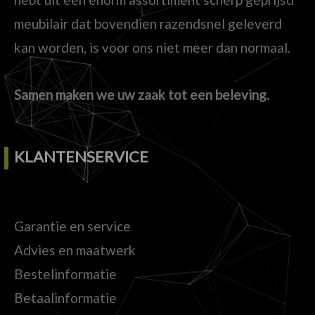
meubilair dat bovendien razendsnel geleverd
kan worden, is voor ons niet meer dan normaal.
Samen maken we uw zaak tot een beleving.
KLANTENSERVICE
Garantie en service
Advies en maatwerk
Bestelinformatie
Betaalinformatie