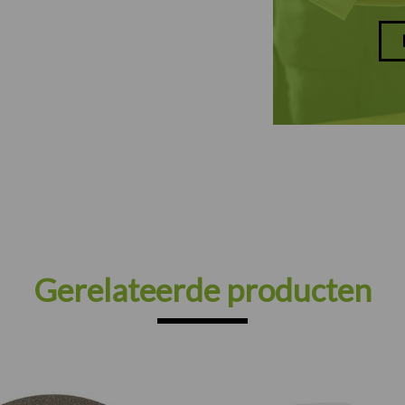
Gerelateerde producten
Prijsklasse: