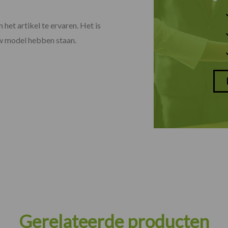
 het artikel te ervaren. Het is
uw model hebben staan.
Gerelateerde producten