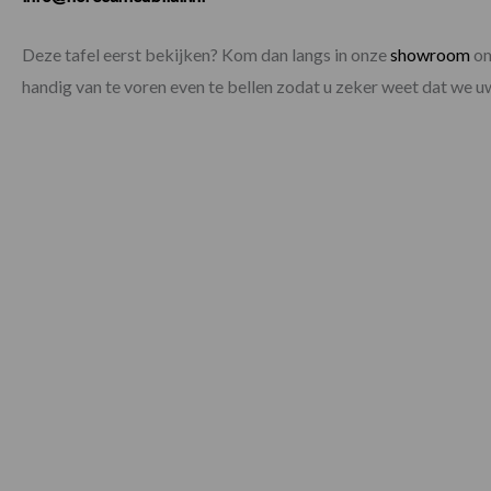
Deze tafel eerst bekijken? Kom dan langs in onze
showroom
om
handig van te voren even te bellen zodat u zeker weet dat we 