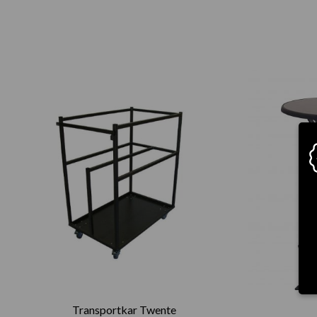
Transportkar Twente