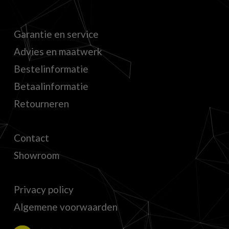
Garantie en service
Advies en maatwerk
Bestelinformatie
Betaalinformatie
Retourneren
Contact
Showroom
Privacy policy
Algemene voorwaarden