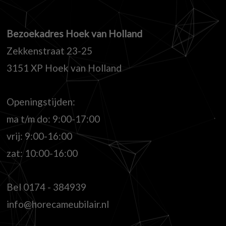
Bezoekadres Hoek van Holland
Zekkenstraat 23-25
3151 XP Hoek van Holland
Openingstijden:
ma t/m do: 9:00-17:00
vrij: 9:00-16:00
zat: 10:00-16:00
Bel
0174 - 384939
info@horecameubilair.nl