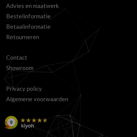
Advies en maatwerk
Bestelinformatie
Betaalinformatie
Retourneren
Contact
Showroom
Privacy policy
Algemene voorwaarden