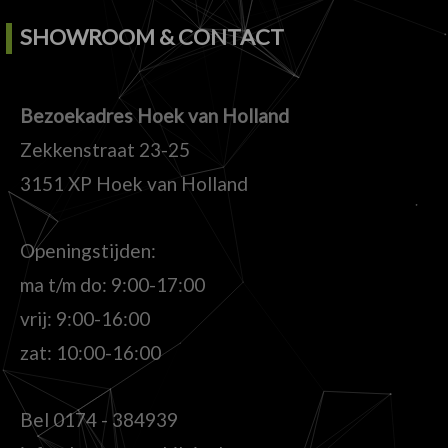
SHOWROOM & CONTACT
Bezoekadres Hoek van Holland
Zekkenstraat 23-25
3151 XP Hoek van Holland
Openingstijden:
ma t/m do: 9:00-17:00
vrij: 9:00-16:00
zat: 10:00-16:00
Bel
0174 - 384939