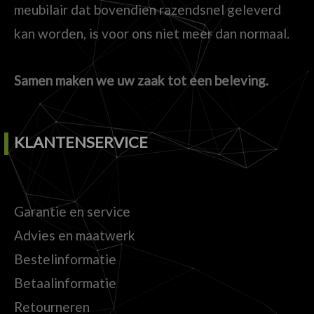
meubilair dat bovendien razendsnel geleverd
kan worden, is voor ons niet meer dan normaal.
Samen maken we uw zaak tot een beleving.
KLANTENSERVICE
Garantie en service
Advies en maatwerk
Bestelinformatie
Betaalinformatie
Retourneren