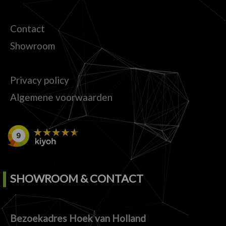
Contact
Showroom
Privacy policy
Algemene voorwaarden
SHOWROOM & CONTACT
Bezoekadres Hoek van Holland