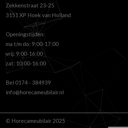
Zekkenstraat 23-25
3151 XP Hoek van Holland
Openingstijden:
ma t/m do: 9:00-17:00
vrij: 9:00-16:00
zat: 10:00-16:00
Bel
0174 - 384939
info@horecameubilair.nl
© Horecameubilair 2025