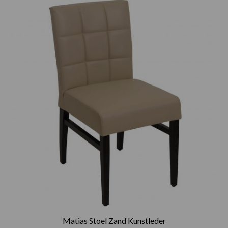
Matias Stoel Zand Kunstleder