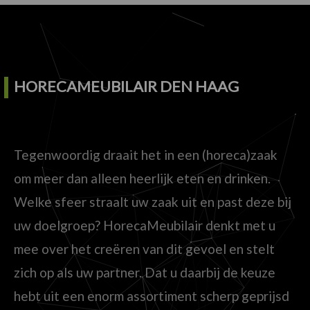
HORECAMEUBILAIR DEN HAAG
Tegenwoordig draait het in een (horeca)zaak
om meer dan alleen heerlijk eten en drinken.
Welke sfeer straalt uw zaak uit en past deze bij
uw doelgroep? HorecaMeubilair denkt met u
mee over het creëren van dit gevoel en stelt
zich op als uw partner. Dat u daarbij de keuze
hebt uit een enorm assortiment scherp geprijsd