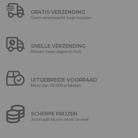
GRATIS VERZENDING
Geen onverwacht hoge kosten
SNELLE VERZENDING
Binnen twee dagen in huis
UITGEBREIDE VOORRAAD
Meer dan 30.000 artikelen
SCHERPE PRIJZEN
Je betaalt bij ons nooit te veel