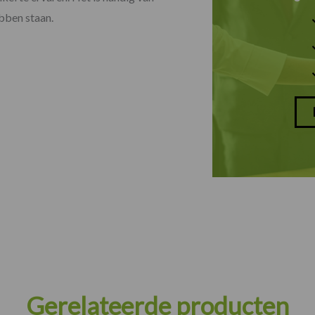
ebben staan.
Gerelateerde producten