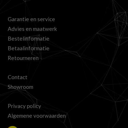
Garantie en service
Advies en maatwerk
Bestelinformatie
Betaalinformatie
Retourneren
Contact
Showroom
Privacy policy
Algemene voorwaarden