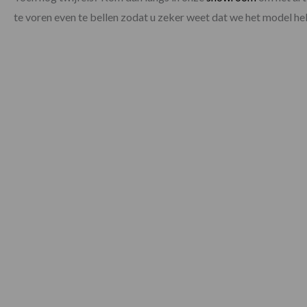
te voren even te bellen zodat u zeker weet dat we het model h