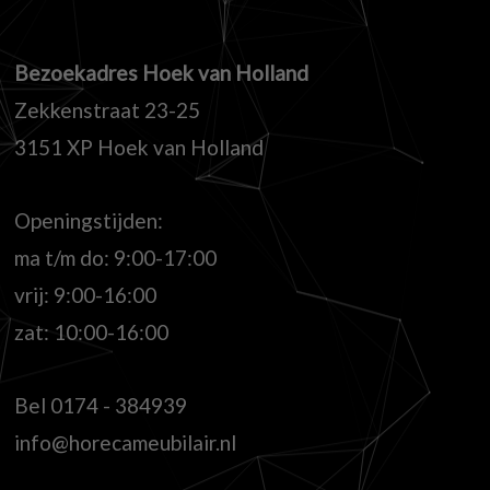
Bezoekadres Hoek van Holland
Zekkenstraat 23-25
3151 XP Hoek van Holland
Openingstijden:
ma t/m do: 9:00-17:00
vrij: 9:00-16:00
zat: 10:00-16:00
Bel
0174 - 384939
info@horecameubilair.nl