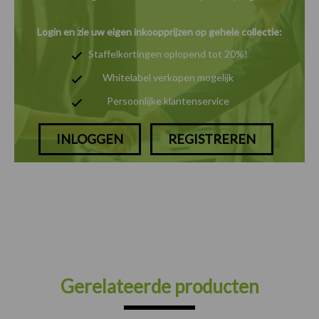
Login en zie uw eigen inkoopprijzen op gehele collectie:
Staffelkortingen oplopend tot 20%!
Whitelabel verkopen mogelijk
Persoonlijke klantenservice
INLOGGEN
REGISTREREN
Gerelateerde producten