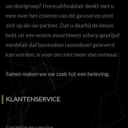
uw doelgroep? HorecaMeubilair denkt met u
mee over het creëren van dit gevoel en stelt
zich op als uw partner. Dat u daarbij de keuze
hebt uit een enorm assortiment scherp geprijsd
meubilair dat bovendien razendsnel geleverd
kan worden, is voor ons niet meer dan normaal.
Samen maken we uw zaak tot een beleving.
KLANTENSERVICE
Garantie en service