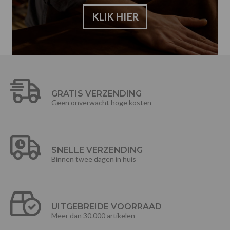
KLIK HIER
GRATIS VERZENDING
Geen onverwacht hoge kosten
SNELLE VERZENDING
Binnen twee dagen in huis
UITGEBREIDE VOORRAAD
Meer dan 30.000 artikelen