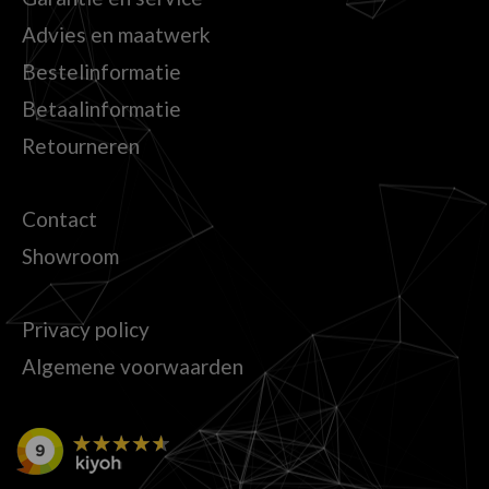
Advies en maatwerk
Bestelinformatie
Betaalinformatie
Retourneren
Contact
Showroom
Privacy policy
Algemene voorwaarden