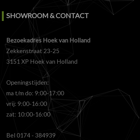
SHOWROOM & CONTACT
Bezoekadres Hoek van Holland
Zekkenstraat 23-25
3151 XP Hoek van Holland
Openingstijden:
ma t/m do: 9:00-17:00
vrij: 9:00-16:00
zat: 10:00-16:00
Bel
0174 - 384939