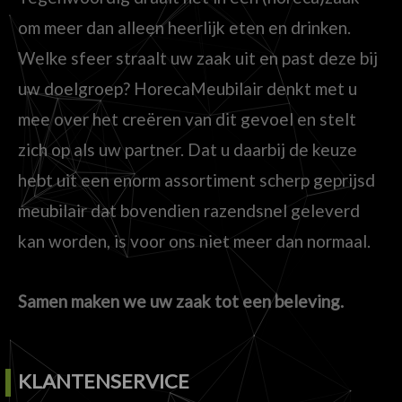
om meer dan alleen heerlijk eten en drinken.
Welke sfeer straalt uw zaak uit en past deze bij
uw doelgroep? HorecaMeubilair denkt met u
mee over het creëren van dit gevoel en stelt
zich op als uw partner. Dat u daarbij de keuze
hebt uit een enorm assortiment scherp geprijsd
meubilair dat bovendien razendsnel geleverd
kan worden, is voor ons niet meer dan normaal.
Samen maken we uw zaak tot een beleving.
KLANTENSERVICE