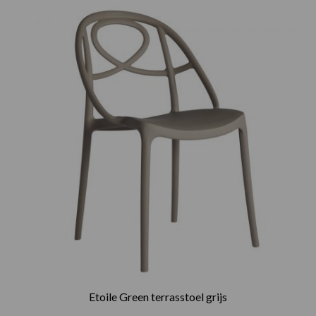
Etoile Green terrasstoel grijs