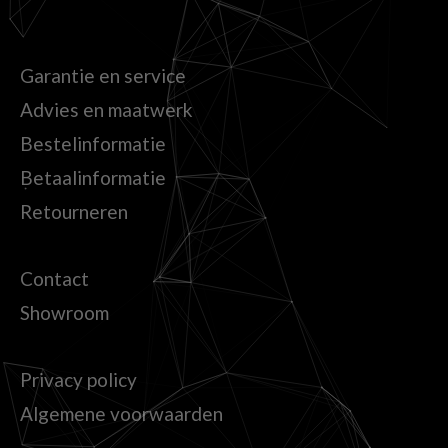
Garantie en service
Advies en maatwerk
Bestelinformatie
Betaalinformatie
Retourneren
Contact
Showroom
Privacy policy
Algemene voorwaarden