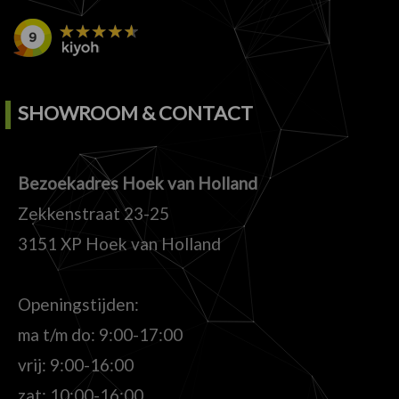
SHOWROOM & CONTACT
Bezoekadres Hoek van Holland
Zekkenstraat 23-25
3151 XP Hoek van Holland
Openingstijden:
ma t/m do: 9:00-17:00
vrij: 9:00-16:00
zat: 10:00-16:00