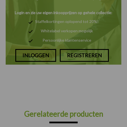
Login en zie uw eigen inkoopprijzen op gehele collectie:
Staffelkortingen oplopend tot 20%!
Whitelabel verkopen mogelijk
Persoonlijke klantenservice
INLOGGEN
REGISTREREN
Gerelateerde producten