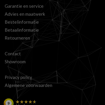
Garantie en service
Advies en maatwerk
Bestelinformatie
Betaalinformatie
Retourneren
Contact
Showroom
Privacy policy
Algemene voorwaarden