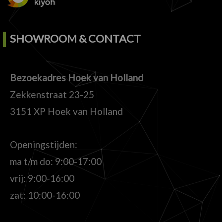
SHOWROOM & CONTACT
Bezoekadres Hoek van Holland
Zekkenstraat 23-25
3151 XP Hoek van Holland
Openingstijden:
ma t/m do: 9:00-17:00
vrij: 9:00-16:00
zat: 10:00-16:00