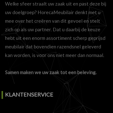
Welke sfeer straalt uw zaak uit en past deze bij
uw doelgroep? HorecaMeubilair denkt met u
mee over het creëren van dit gevoel en stelt
zich op als uw partner. Dat u daarbij de keuze
hebt uit een enorm assortiment scherp geprijsd
meubilair dat bovendien razendsnel geleverd
kan worden, is voor ons niet meer dan normaal.
Samen maken we uw zaak tot een beleving.
KLANTENSERVICE