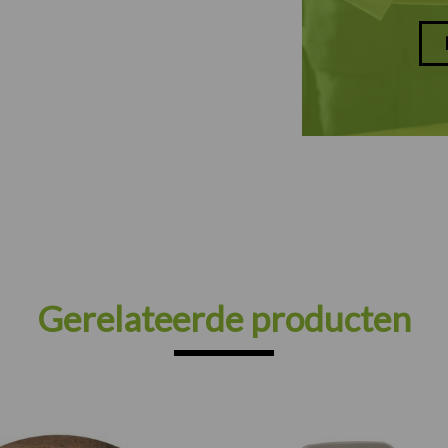
Gerelateerde producten
Prijsklasse: