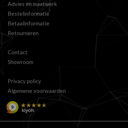
Advies en maatwerk
Bestelinformatie
Betaalinformatie
Retourneren
Contact
Showroom
Privacy policy
Algemene voorwaarden