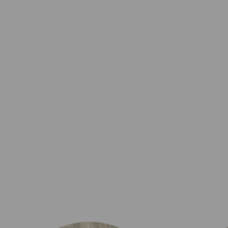
Prijsklasse: