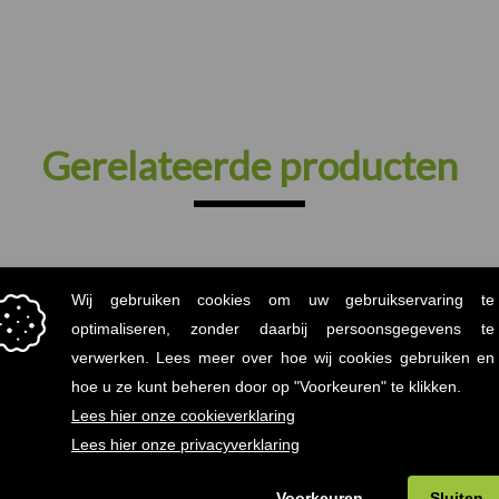
Gerelateerde producten