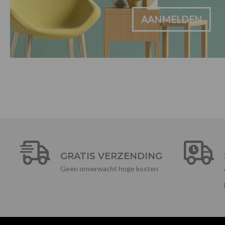
AANMELDEN
GRATIS VERZENDING
Geen onverwacht hoge kosten