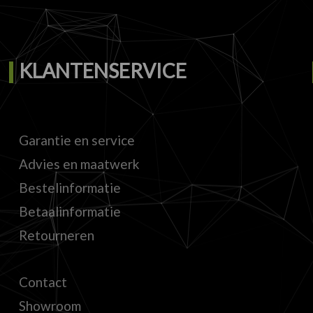
KLANTENSERVICE
Garantie en service
Advies en maatwerk
Bestelinformatie
Betaalinformatie
Retourneren
Contact
Showroom