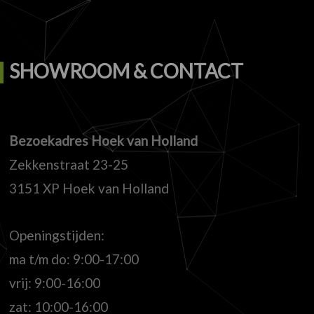
SHOWROOM & CONTACT
Bezoekadres Hoek van Holland
Zekkenstraat 23-25
3151 XP Hoek van Holland
Openingstijden:
ma t/m do: 9:00-17:00
vrij: 9:00-16:00
zat: 10:00-16:00