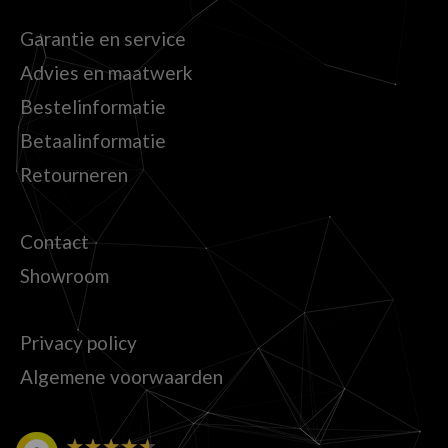
Garantie en service
Advies en maatwerk
Bestelinformatie
Betaalinformatie
Retourneren
Contact
Showroom
Privacy policy
Algemene voorwaarden