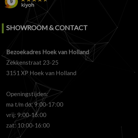
SHOWROOM & CONTACT
Bezoekadres Hoek van Holland
Zekkenstraat 23-25
3151 XP Hoek van Holland
Openingstijden:
ma t/m do: 9:00-17:00
vrij: 9:00-16:00
zat: 10:00-16:00