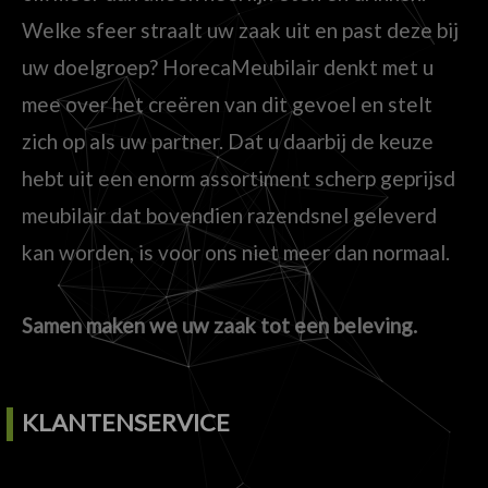
Welke sfeer straalt uw zaak uit en past deze bij
uw doelgroep? HorecaMeubilair denkt met u
mee over het creëren van dit gevoel en stelt
zich op als uw partner. Dat u daarbij de keuze
hebt uit een enorm assortiment scherp geprijsd
meubilair dat bovendien razendsnel geleverd
kan worden, is voor ons niet meer dan normaal.
Samen maken we uw zaak tot een beleving.
KLANTENSERVICE