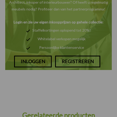
Architect, inkoper of interieurbouwer? Of heeft u
regelmatig
meubels nodig? Profiteer dan van het
partnerprogramma!
Login en zie uw eigen inkoopprijzen op gehele collectie:
Staffelkortingen oplopend tot 20%!
Whitelabel verkopen mogelijk
Persoonlijke klantenservice
INLOGGEN
REGISTREREN
Gerelateerde producten