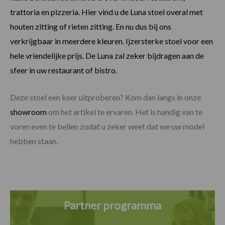
trattoria en pizzeria. Hier vind u de Luna stoel overal met
houten zitting of rieten zitting. En nu dus bij ons
verkrijgbaar in meerdere kleuren. Ijzersterke stoel voor een
hele vriendelijke prijs. De Luna zal zeker bijdragen aan de
sfeer in uw restaurant of bistro.
Deze stoel een keer uitproberen? Kom dan langs in onze
showroom
om het artikel te ervaren. Het is handig van te
voren even te bellen zodat u zeker weet dat we uw model
hebben staan.
Partner programma