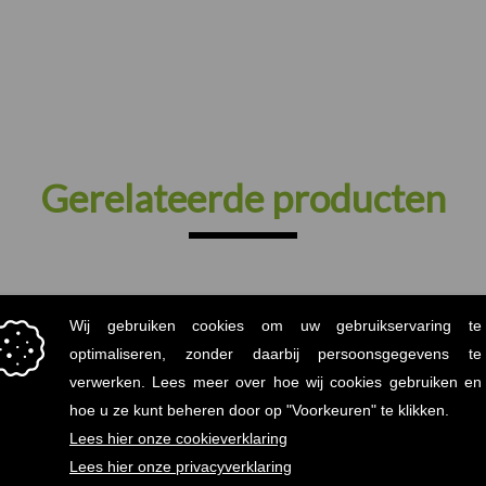
Gerelateerde producten