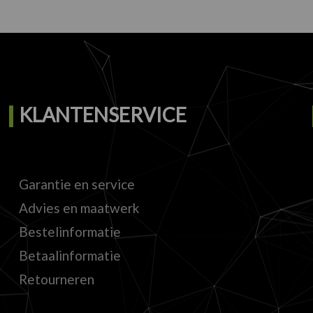
KLANTENSERVICE
Garantie en service
Advies en maatwerk
Bestelinformatie
Betaalinformatie
Retourneren