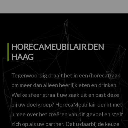
HORECAMEUBILAIR DEN
HAAG
Tegenwoordig draait het in een (horeca)zaak
om meer dan alleen heerlijk eten en drinken.
Welke sfeer straalt uw zaak uit en past deze
bij uw doelgroep? HorecaMeubilair denkt met
u mee over het creëren van dit gevoel en stelt
zich op als uw partner. Dat u daarbij de keuze