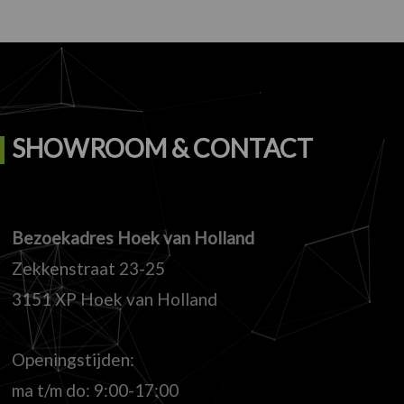
SHOWROOM & CONTACT
Bezoekadres Hoek van Holland
Zekkenstraat 23-25
3151 XP Hoek van Holland
Openingstijden:
ma t/m do: 9:00-17:00