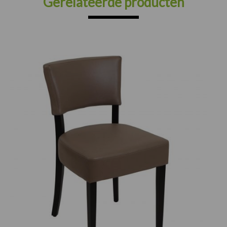
Gerelateerde producten