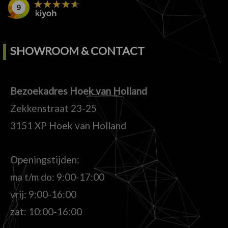
SHOWROOM & CONTACT
Bezoekadres Hoek van Holland
Zekkenstraat 23-25
3151 XP Hoek van Holland
Openingstijden:
ma t/m do: 9:00-17:00
vrij: 9:00-16:00
zat: 10:00-16:00