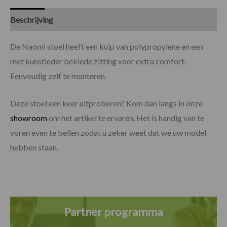
Beschrijving
Specificaties
De Naomi stoel heeft een kuip van polypropylene en een
met kunstleder beklede zitting voor extra comfort.
Eenvoudig zelf te monteren.
Deze stoel een keer uitproberen? Kom dan langs in onze
showroom
om het artikel te ervaren. Het is handig van te
voren even te bellen zodat u zeker weet dat we uw model
hebben staan.
Partner programma