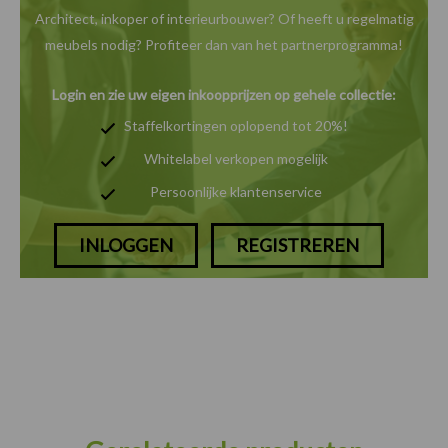
Architect, inkoper of interieurbouwer? Of heeft u
regelmatig
meubels nodig? Profiteer dan van het
partnerprogramma!
Login en zie uw eigen inkoopprijzen op gehele collectie:
Staffelkortingen oplopend tot 20%!
Whitelabel verkopen mogelijk
Persoonlijke klantenservice
INLOGGEN
REGISTREREN