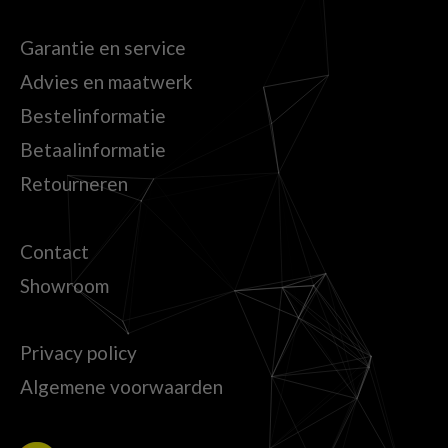
Garantie en service
Advies en maatwerk
Bestelinformatie
Betaalinformatie
Retourneren
Contact
Showroom
Privacy policy
Algemene voorwaarden