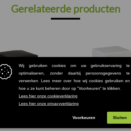
Gerelateerde producten