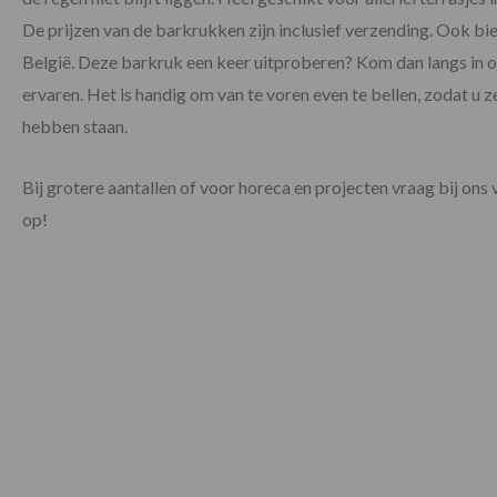
De prijzen van de barkrukken zijn inclusief verzending. Ook bie
België. Deze barkruk een keer uitproberen? Kom dan langs in 
ervaren. Het is handig om van te voren even te bellen, zodat u
hebben staan.
Bij grotere aantallen of voor horeca en projecten vraag bij ons 
op!