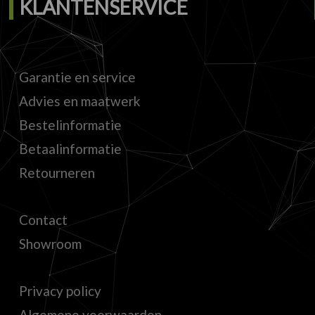
KLANTENSERVICE
Garantie en service
Advies en maatwerk
Bestelinformatie
Betaalinformatie
Retourneren
Contact
Showroom
Privacy policy
Algemene voorwaarden