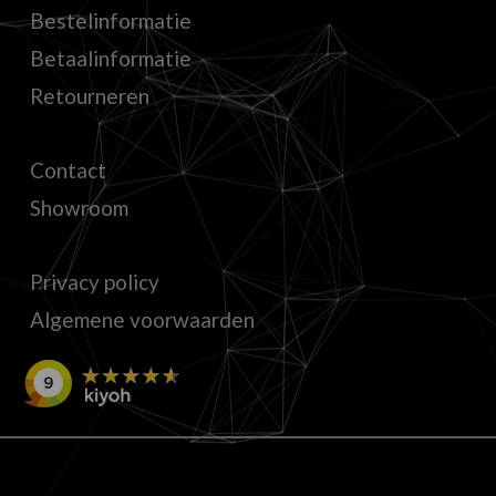
Bestelinformatie
Betaalinformatie
Retourneren
Contact
Showroom
Privacy policy
Algemene voorwaarden