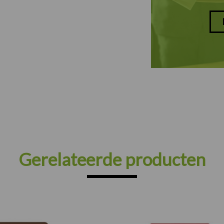
Gerelateerde producten