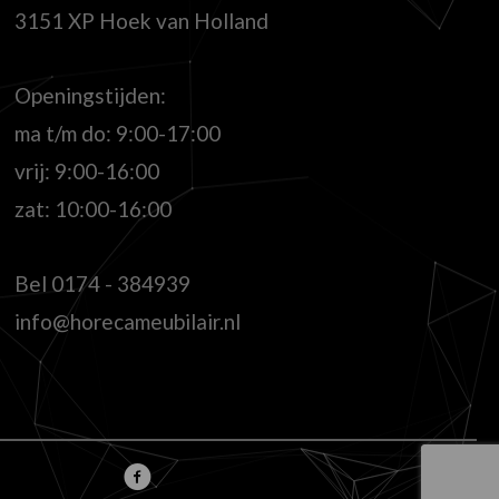
3151 XP Hoek van Holland
Openingstijden:
ma t/m do: 9:00-17:00
vrij: 9:00-16:00
zat: 10:00-16:00
Bel
0174 - 384939
info@horecameubilair.nl