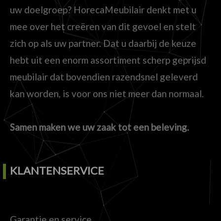
uw doelgroep? HorecaMeubilair denkt met u
mee over het creëren van dit gevoel en stelt
zich op als uw partner. Dat u daarbij de keuze
hebt uit een enorm assortiment scherp geprijsd
meubilair dat bovendien razendsnel geleverd
kan worden, is voor ons niet meer dan normaal.
Samen maken we uw zaak tot een beleving.
KLANTENSERVICE
Garantie en service