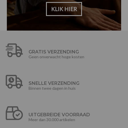
KLIK HIER
GRATIS VERZENDING
Geen onverwacht hoge kosten
SNELLE VERZENDING
Binnen twee dagen in huis
UITGEBREIDE VOORRAAD
Meer dan 30.000 artikelen