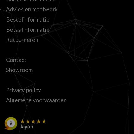
Advies en maatwerk
Bestelinformatie
Betaalinformatie
Retourneren
Contact
Showroom
Privacy policy
Algemene voorwaarden