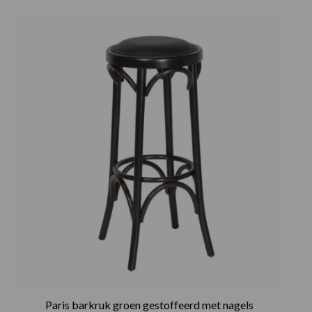
Paris barkruk groen gestoffeerd met nagels