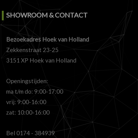
SHOWROOM & CONTACT
Bezoekadres Hoek van Holland
Zekkenstraat 23-25
3151 XP Hoek van Holland
Openingstijden:
ma t/m do: 9:00-17:00
vrij: 9:00-16:00
zat: 10:00-16:00
Bel
0174 - 384939