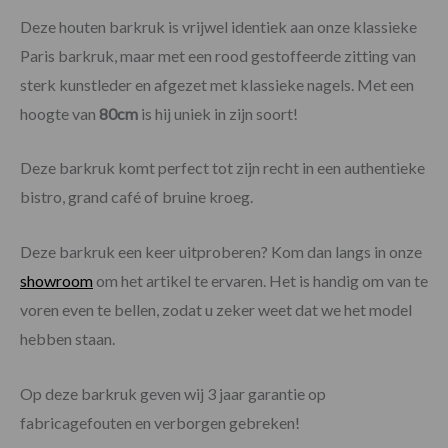
Deze houten barkruk is vrijwel identiek aan onze klassieke
Paris barkruk, maar met een rood gestoffeerde zitting van
sterk kunstleder en afgezet met klassieke nagels. Met een
hoogte van
80cm
is hij uniek in zijn soort!
Deze barkruk komt perfect tot zijn recht in een authentieke
bistro, grand café of bruine kroeg.
Deze barkruk een keer uitproberen? Kom dan langs in onze
showroom
om het artikel te ervaren. Het is handig om van te
voren even te bellen, zodat u zeker weet dat we het model
hebben staan.
Op deze barkruk geven wij 3 jaar garantie op
fabricagefouten en verborgen gebreken!