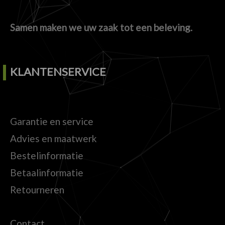
Samen maken we uw zaak tot een beleving.
KLANTENSERVICE
Garantie en service
Advies en maatwerk
Bestelinformatie
Betaalinformatie
Retourneren
Contact