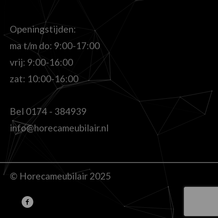
Openingstijden:
ma t/m do: 9:00-17:00
vrij: 9:00-16:00
zat: 10:00-16:00
Bel
0174 - 384939
info@horecameubilair.nl
© Horecameubilair 2025