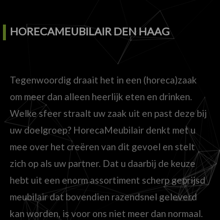
HORECAMEUBILAIR DEN HAAG
Tegenwoordig draait het in een (horeca)zaak
om meer dan alleen heerlijk eten en drinken.
Welke sfeer straalt uw zaak uit en past deze bij
uw doelgroep? HorecaMeubilair denkt met u
mee over het creëren van dit gevoel en stelt
zich op als uw partner. Dat u daarbij de keuze
hebt uit een enorm assortiment scherp geprijsd
meubilair dat bovendien razendsnel geleverd
kan worden, is voor ons niet meer dan normaal.