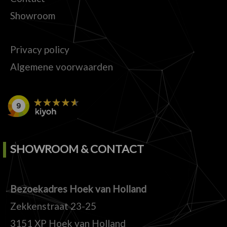
Showroom
Privacy policy
Algemene voorwaarden
SHOWROOM & CONTACT
Bezoekadres Hoek van Holland
Zekkenstraat 23-25
3151 XP Hoek van Holland