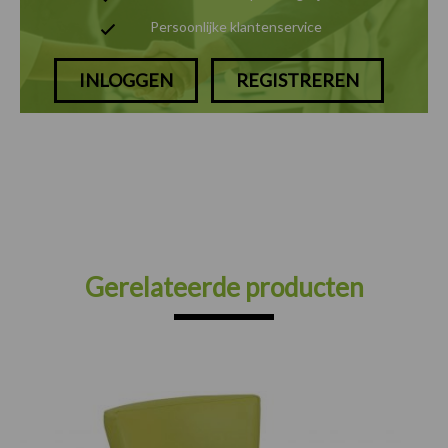
Persoonlijke klantenservice
INLOGGEN
REGISTREREN
Gerelateerde producten