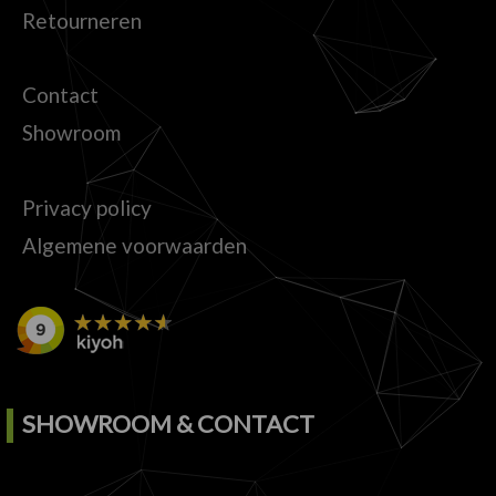
Retourneren
Contact
Showroom
Privacy policy
Algemene voorwaarden
SHOWROOM & CONTACT