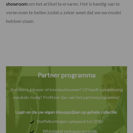
showroom
om het artikel te ervaren. Het is handig van te
voren even te bellen zodat u zeker weet dat we uw model
hebben staan.
Partner programma
Architect, inkoper of interieurbouwer? Of heeft u
regelmatig
meubels nodig? Profiteer dan van het
partnerprogramma!
Login en zie uw eigen inkoopprijzen op gehele collectie:
Staffelkortingen oplopend tot 20%!
Whitelabel verkopen mogelijk