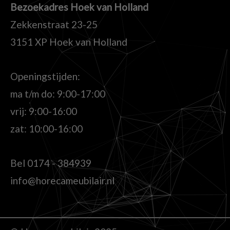
Bezoekadres Hoek van Holland
Zekkenstraat 23-25
3151 XP Hoek van Holland
Openingstijden:
ma t/m do: 9:00-17:00
vrij: 9:00-16:00
zat: 10:00-16:00
Bel
0174 - 384939
info@horecameubilair.nl