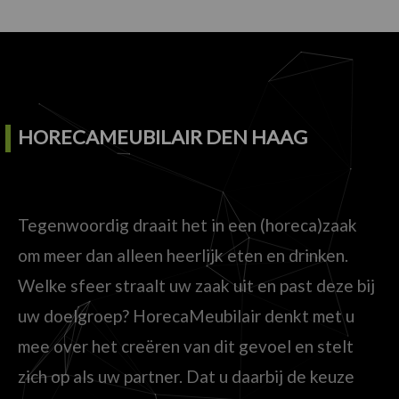
HORECAMEUBILAIR DEN HAAG
Tegenwoordig draait het in een (horeca)zaak
om meer dan alleen heerlijk eten en drinken.
Welke sfeer straalt uw zaak uit en past deze bij
uw doelgroep? HorecaMeubilair denkt met u
mee over het creëren van dit gevoel en stelt
zich op als uw partner. Dat u daarbij de keuze