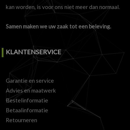
kan worden, is voor ons niet meer dan normaal.
Samen maken we uw zaak tot een beleving.
KLANTENSERVICE
Garantie en service
Advies en maatwerk
Bestelinformatie
Betaalinformatie
Retourneren