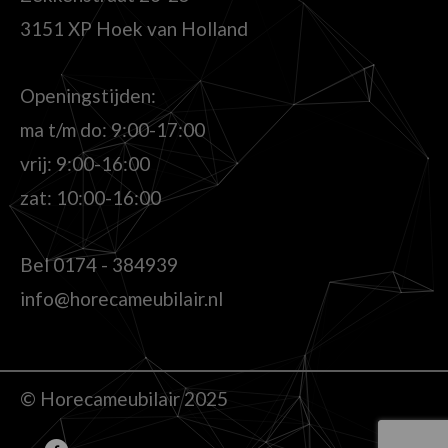
3151 XP Hoek van Holland
Openingstijden:
ma t/m do: 9:00-17:00
vrij: 9:00-16:00
zat: 10:00-16:00
Bel
0174 - 384939
info@horecameubilair.nl
© Horecameubilair 2025