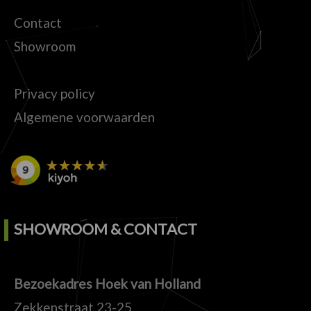
Contact
Showroom
Privacy policy
Algemene voorwaarden
SHOWROOM & CONTACT
Bezoekadres Hoek van Holland
Zekkenstraat 23-25