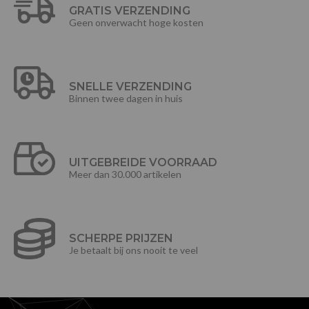
GRATIS VERZENDING
Geen onverwacht hoge kosten
SNELLE VERZENDING
Binnen twee dagen in huis
UITGEBREIDE VOORRAAD
Meer dan 30.000 artikelen
SCHERPE PRIJZEN
Je betaalt bij ons nooit te veel