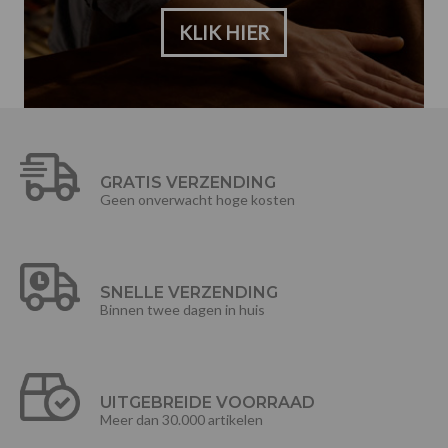
KLIK HIER
GRATIS VERZENDING
Geen onverwacht hoge kosten
SNELLE VERZENDING
Binnen twee dagen in huis
UITGEBREIDE VOORRAAD
Meer dan 30.000 artikelen