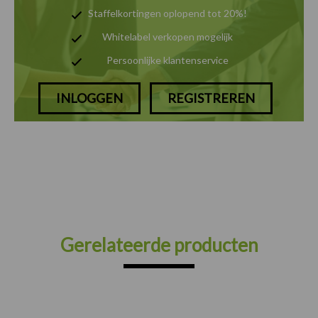
Staffelkortingen oplopend tot 20%!
Whitelabel verkopen mogelijk
Persoonlijke klantenservice
INLOGGEN
REGISTREREN
Gerelateerde producten