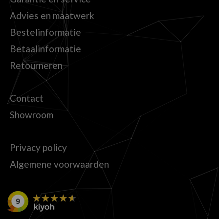
Advies en maatwerk
Bestelinformatie
Betaalinformatie
Retourneren
Contact
Showroom
Privacy policy
Algemene voorwaarden