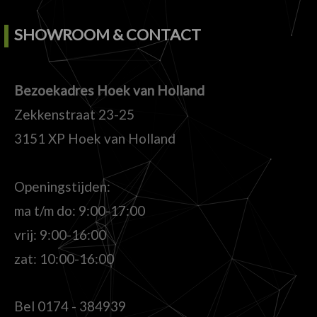
SHOWROOM & CONTACT
Bezoekadres Hoek van Holland
Zekkenstraat 23-25
3151 XP Hoek van Holland
Openingstijden:
ma t/m do: 9:00-17:00
vrij: 9:00-16:00
zat: 10:00-16:00
Bel
0174 - 384939