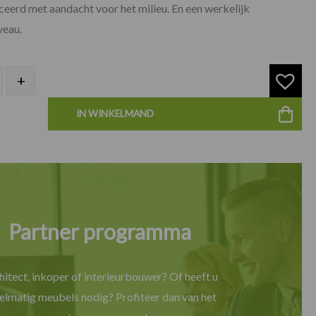
ceerd met aandacht voor het milieu. En een werkelijk
veau.
+
IN WINKELMAND
Partner programma
hitect, inkoper of interieurbouwer? Of heeft u
elmatig meubels nodig? Profiteer dan van het