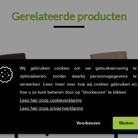
Gerelateerde producten