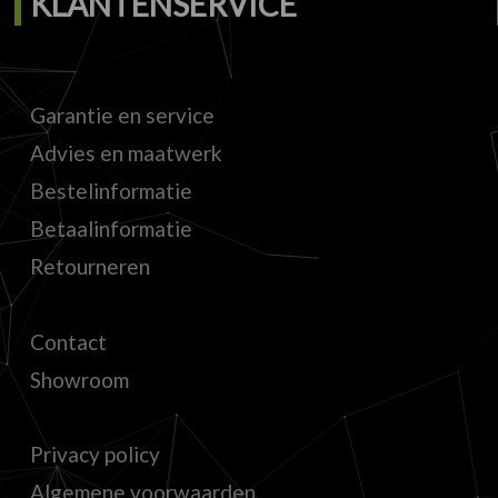
KLANTENSERVICE
Garantie en service
Advies en maatwerk
Bestelinformatie
Betaalinformatie
Retourneren
Contact
Showroom
Privacy policy
Algemene voorwaarden