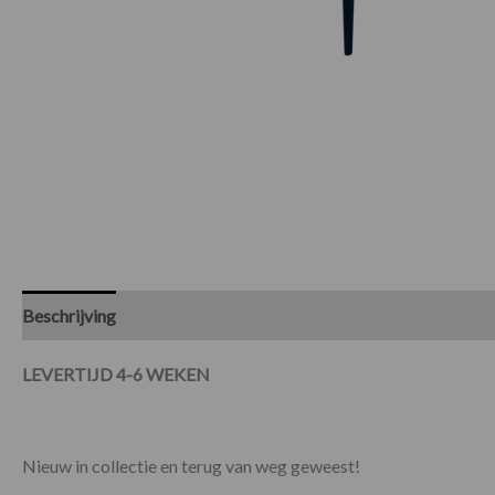
Beschrijving
Beoordelingen (0)
Specificaties
LEVERTIJD 4-6 WEKEN
Nieuw in collectie en terug van weg geweest!