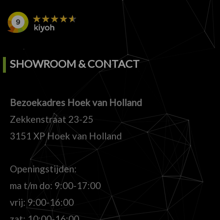
SHOWROOM & CONTACT
Bezoekadres Hoek van Holland
Zekkenstraat 23-25
3151 XP Hoek van Holland
Openingstijden:
ma t/m do: 9:00-17:00
vrij: 9:00-16:00
zat: 10:00-16:00