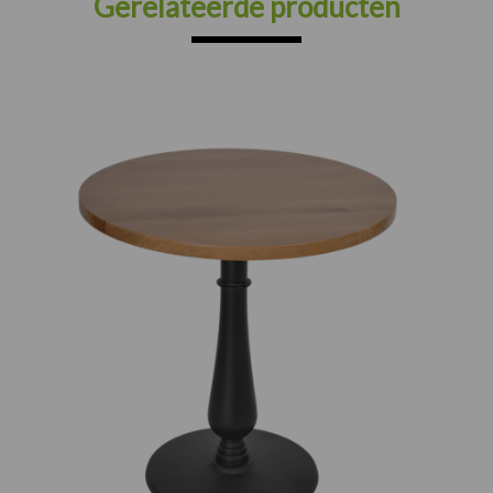
Gerelateerde producten