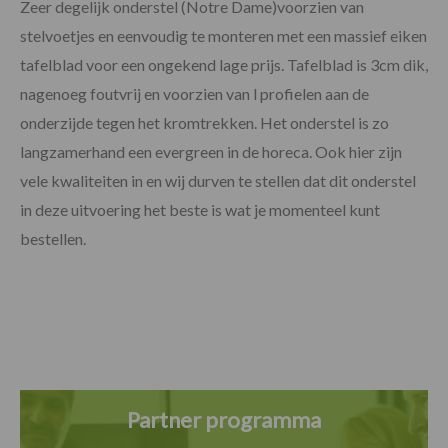
Zeer degelijk onderstel (Notre Dame)voorzien van
stelvoetjes en eenvoudig te monteren met een massief eiken
tafelblad voor een ongekend lage prijs. Tafelblad is 3cm dik,
nagenoeg foutvrij en voorzien van l profielen aan de
onderzijde tegen het kromtrekken. Het onderstel is zo
langzamerhand een evergreen in de horeca. Ook hier zijn
vele kwaliteiten in en wij durven te stellen dat dit onderstel
in deze uitvoering het beste is wat je momenteel kunt
bestellen.
Partner programma