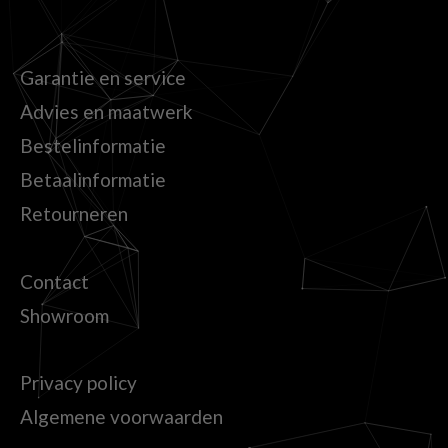
Garantie en service
Advies en maatwerk
Bestelinformatie
Betaalinformatie
Retourneren
Contact
Showroom
Privacy policy
Algemene voorwaarden