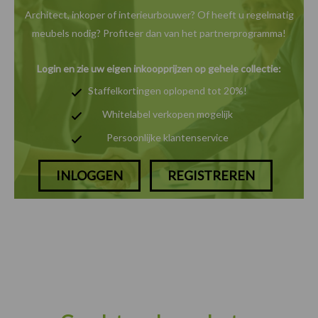
Architect, inkoper of interieurbouwer? Of heeft u
regelmatig
meubels nodig? Profiteer dan van het
partnerprogramma!
Login en zie uw eigen inkoopprijzen op gehele collectie:
Staffelkortingen oplopend tot 20%!
Whitelabel verkopen mogelijk
Persoonlijke klantenservice
INLOGGEN
REGISTREREN