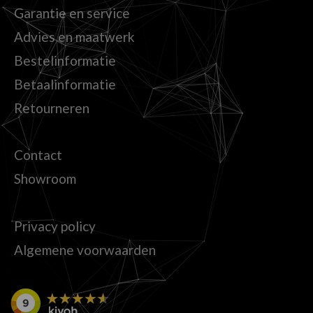
Garantie en service
Advies en maatwerk
Bestelinformatie
Betaalinformatie
Retourneren
Contact
Showroom
Privacy policy
Algemene voorwaarden