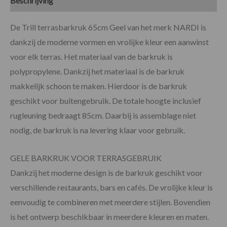
Beschrijving
Specificaties
De Trill terrasbarkruk 65cm Geel van het merk NARDI is
dankzij de moderne vormen en vrolijke kleur een aanwinst
voor elk terras. Het materiaal van de barkruk is
polypropylene. Dankzij het materiaal is de barkruk
makkelijk schoon te maken. Hierdoor is de barkruk
geschikt voor buitengebruik. De totale hoogte inclusief
rugleuning bedraagt 85cm. Daarbij is assemblage niet
nodig, de barkruk is na levering klaar voor gebruik.
GELE BARKRUK VOOR TERRASGEBRUIK
Dankzij het moderne design is de barkruk geschikt voor
verschillende restaurants, bars en cafés. De vrolijke kleur is
eenvoudig te combineren met meerdere stijlen. Bovendien
is het ontwerp beschikbaar in meerdere kleuren en maten.