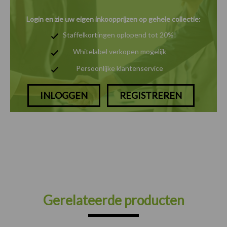
Login en zie uw eigen inkoopprijzen op gehele collectie:
Staffelkortingen oplopend tot 20%!
Whitelabel verkopen mogelijk
Persoonlijke klantenservice
INLOGGEN
REGISTREREN
Gerelateerde producten