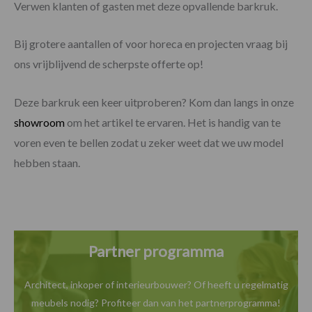
Verwen klanten of gasten met deze opvallende barkruk.
Bij grotere aantallen of voor horeca en projecten vraag bij
ons vrijblijvend de scherpste offerte op!
Deze barkruk een keer uitproberen? Kom dan langs in onze
showroom
om het artikel te ervaren. Het is handig van te
voren even te bellen zodat u zeker weet dat we uw model
hebben staan.
Partner programma
Architect, inkoper of interieurbouwer? Of heeft u
regelmatig
meubels nodig? Profiteer dan van het
partnerprogramma!