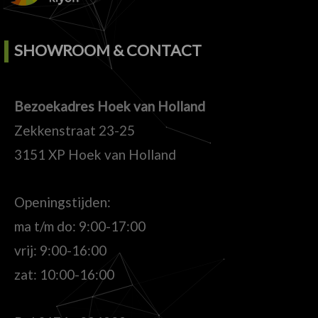
SHOWROOM & CONTACT
Bezoekadres Hoek van Holland
Zekkenstraat 23-25
3151 XP Hoek van Holland
Openingstijden:
ma t/m do: 9:00-17:00
vrij: 9:00-16:00
zat: 10:00-16:00