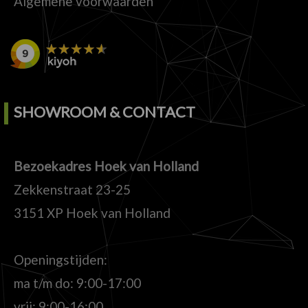
Algemene voorwaarden
SHOWROOM & CONTACT
Bezoekadres Hoek van Holland
Zekkenstraat 23-25
3151 XP Hoek van Holland
Openingstijden:
ma t/m do: 9:00-17:00
vrij: 9:00-16:00