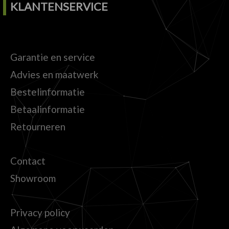
KLANTENSERVICE
Garantie en service
Advies en maatwerk
Bestelinformatie
Betaalinformatie
Retourneren
Contact
Showroom
Privacy policy