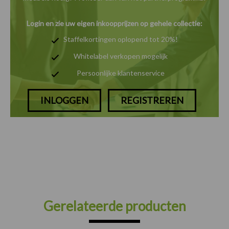
Login en zie uw eigen inkoopprijzen op gehele collectie:
Staffelkortingen oplopend tot 20%!
Whitelabel verkopen mogelijk
Persoonlijke klantenservice
INLOGGEN
REGISTREREN
Gerelateerde producten