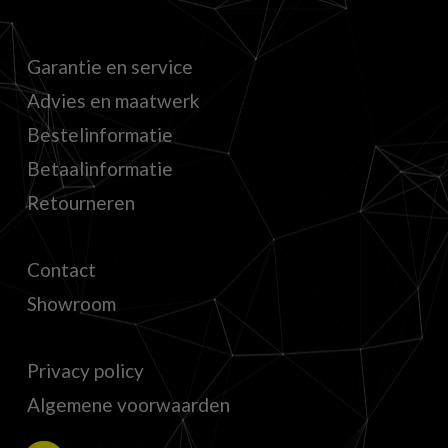
Garantie en service
Advies en maatwerk
Bestelinformatie
Betaalinformatie
Retourneren
Contact
Showroom
Privacy policy
Algemene voorwaarden