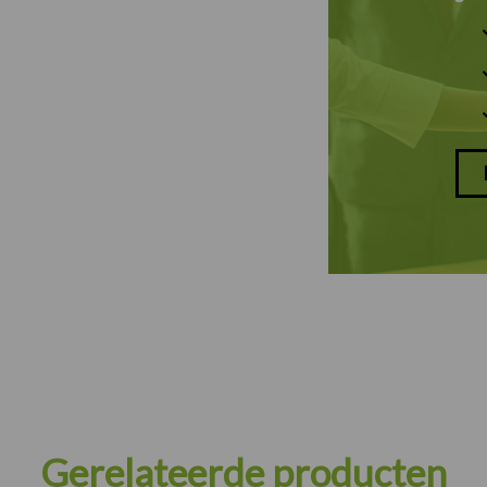
Gerelateerde producten