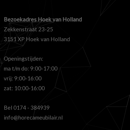
Bezoekadres Hoek van Holland
Zekkenstraat 23-25
3151 XP Hoek van Holland
Openingstijden:
ma t/m do: 9:00-17:00
vrij: 9:00-16:00
zat: 10:00-16:00
Bel
0174 - 384939
info@horecameubilair.nl