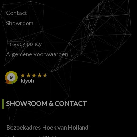
Contact
Showroom
Privacy policy
Algemene voorwaarden
SHOWROOM & CONTACT
Bezoekadres Hoek van Holland