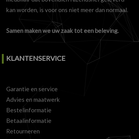
kan worden, is voor ons niet meer dan normaal.
Samen maken we uw zaak tot een beleving.
KLANTENSERVICE
Garantie en service
Advies en maatwerk
Bestelinformatie
Betaalinformatie
Retourneren