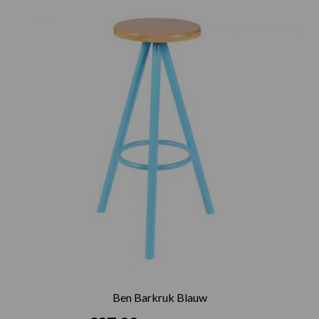
Ben Barkruk Blauw