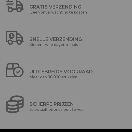
GRATIS VERZENDING
Geen onverwacht hoge kosten
SNELLE VERZENDING
Binnen twee dagen in huis
UITGEBREIDE VOORRAAD
Meer dan 30.000 artikelen
SCHERPE PRIJZEN
Je betaalt bij ons nooit te veel