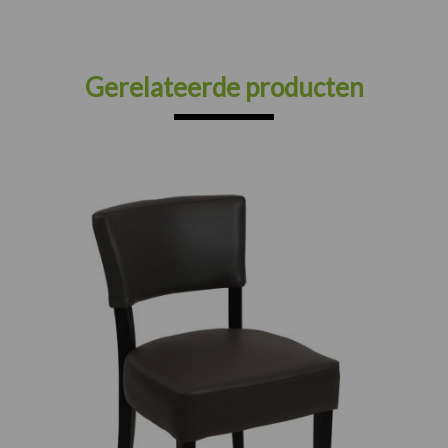
Gerelateerde producten