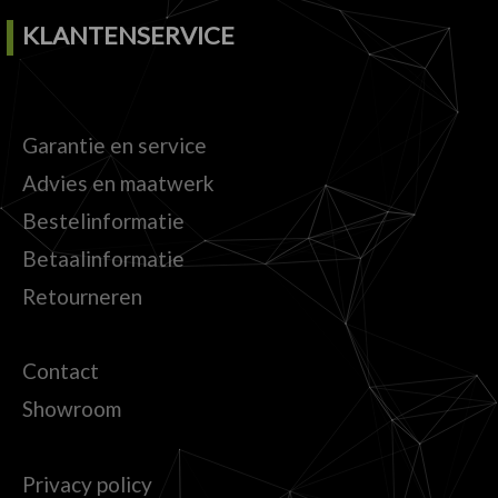
KLANTENSERVICE
Garantie en service
Advies en maatwerk
Bestelinformatie
Betaalinformatie
Retourneren
Contact
Showroom
Privacy policy