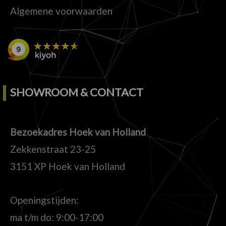
Algemene voorwaarden
SHOWROOM & CONTACT
Bezoekadres Hoek van Holland
Zekkenstraat 23-25
3151 XP Hoek van Holland
Openingstijden:
ma t/m do: 9:00-17:00