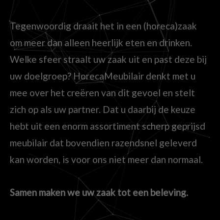
Tegenwoordig draait het in een (horeca)zaak
om meer dan alleen heerlijk eten en drinken.
Welke sfeer straalt uw zaak uit en past deze bij
uw doelgroep? HorecaMeubilair denkt met u
mee over het creëren van dit gevoel en stelt
zich op als uw partner. Dat u daarbij de keuze
hebt uit een enorm assortiment scherp geprijsd
meubilair dat bovendien razendsnel geleverd
kan worden, is voor ons niet meer dan normaal.
Samen maken we uw zaak tot een beleving.