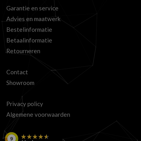
Garantie en service
Advies en maatwerk
Bestelinformatie
Betaalinformatie
Retourneren
Contact
Showroom
Privacy policy
Algemene voorwaarden