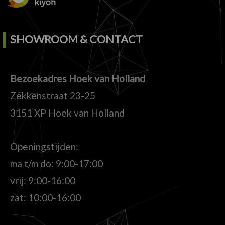
SHOWROOM & CONTACT
Bezoekadres Hoek van Holland
Zekkenstraat 23-25
3151 XP Hoek van Holland
Openingstijden:
ma t/m do: 9:00-17:00
vrij: 9:00-16:00
zat: 10:00-16:00