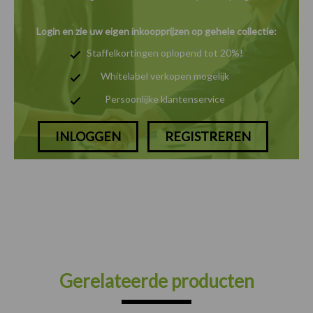
Login en zie uw eigen inkoopprijzen op gehele collectie:
Staffelkortingen oplopend tot 20%!
Whitelabel verkopen mogelijk
Persoonlijke klantenservice
INLOGGEN
REGISTREREN
Gerelateerde producten