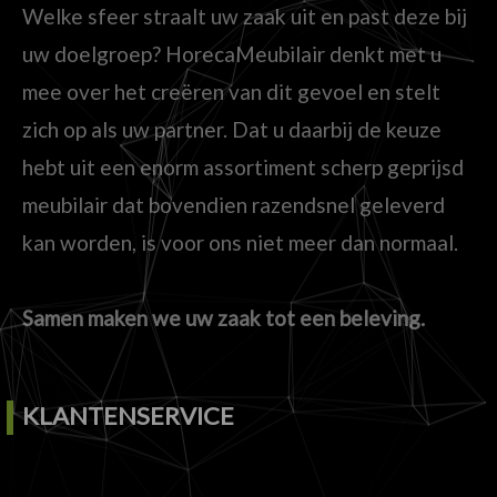
Welke sfeer straalt uw zaak uit en past deze bij
uw doelgroep? HorecaMeubilair denkt met u
mee over het creëren van dit gevoel en stelt
zich op als uw partner. Dat u daarbij de keuze
hebt uit een enorm assortiment scherp geprijsd
meubilair dat bovendien razendsnel geleverd
kan worden, is voor ons niet meer dan normaal.
Samen maken we uw zaak tot een beleving.
KLANTENSERVICE