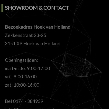
SHOWROOM & CONTACT
Bezoekadres Hoek van Holland
Zekkenstraat 23-25
3151 XP Hoek van Holland
Openingstijden:
ma t/m do: 9:00-17:00
vrij: 9:00-16:00
zat: 10:00-16:00
Bel
0174 - 384939