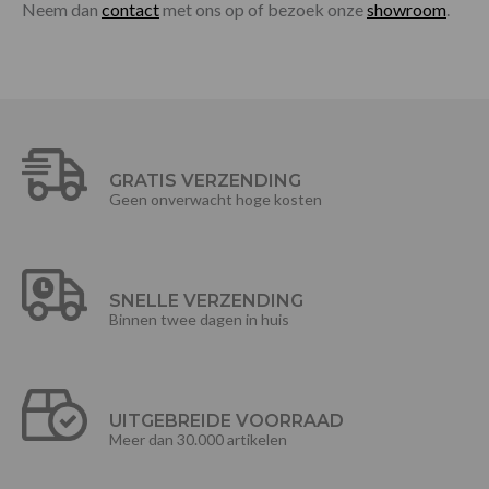
Neem dan
contact
met ons op of bezoek onze
showroom
.
GRATIS VERZENDING
Geen onverwacht hoge kosten
SNELLE VERZENDING
Binnen twee dagen in huis
UITGEBREIDE VOORRAAD
Meer dan 30.000 artikelen