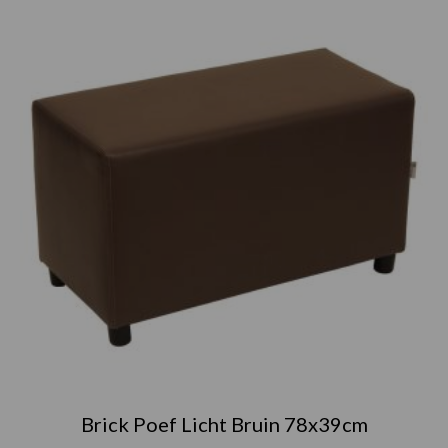
Brick Poef Licht Bruin 78x39cm