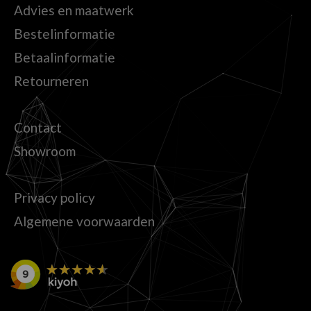
Advies en maatwerk
Bestelinformatie
Betaalinformatie
Retourneren
Contact
Showroom
Privacy policy
Algemene voorwaarden