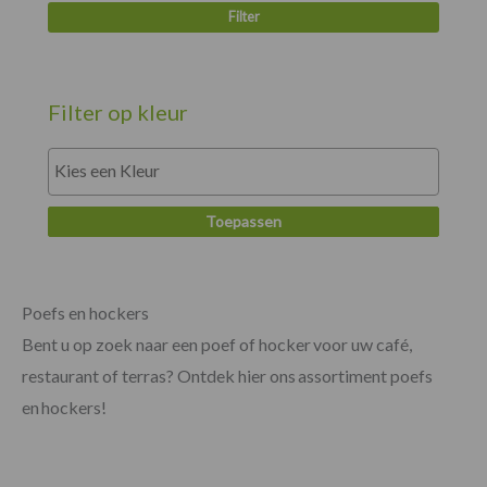
Filter
Filter op kleur
Toepassen
Poefs en hockers
Bent u op zoek naar een poef of hocker voor uw café,
restaurant of terras? Ontdek hier ons assortiment poefs
en hockers!