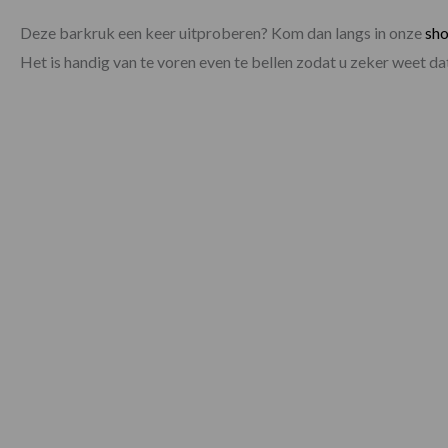
Deze barkruk een keer uitproberen? Kom dan langs in onze
sh
Het is handig van te voren even te bellen zodat u zeker weet 