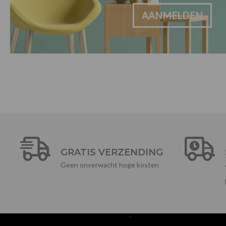
AANMELDEN
GRATIS VERZENDING
Geen onverwacht hoge kosten