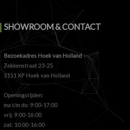
SHOWROOM & CONTACT
Bezoekadres Hoek van Holland
Zekkenstraat 23-25
3151 XP Hoek van Holland
Openingstijden:
ma t/m do: 9:00-17:00
vrij: 9:00-16:00
zat: 10:00-16:00