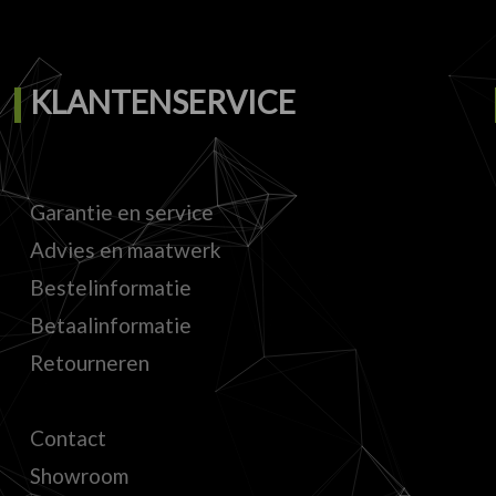
KLANTENSERVICE
Garantie en service
Advies en maatwerk
Bestelinformatie
Betaalinformatie
Retourneren
Contact
Showroom