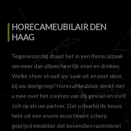
HORECAMEUBILAIR DEN
HAAG
Tegenwoordig draait het in een (horeca)zaak
om meer dan alleen heerlijk eten en drinken.
Welke sfeer straalt uw zaak uit en past deze
bij uw doelgroep? HorecaMeubilair denkt met
u mee over het creëren van dit gevoel en stelt
zich op als uw partner. Dat u daarbij de keuze
hebt uit een enorm assortiment scherp
geprijsd meubilair dat bovendien razendsnel