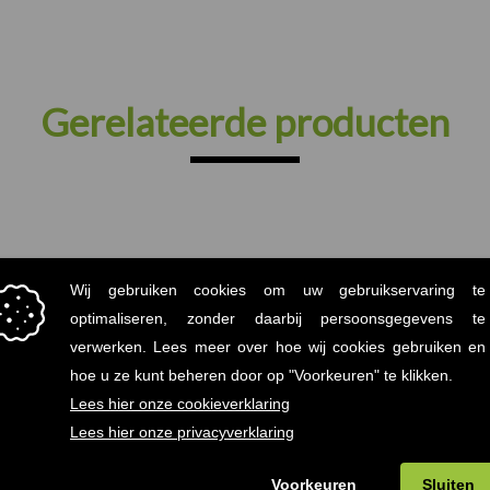
Gerelateerde producten