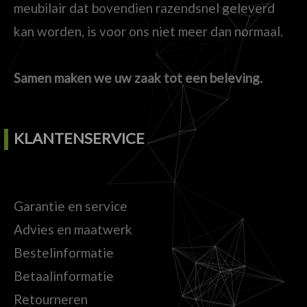
meubilair dat bovendien razendsnel geleverd
kan worden, is voor ons niet meer dan normaal.
Samen maken we uw zaak tot een beleving.
KLANTENSERVICE
Garantie en service
Advies en maatwerk
Bestelinformatie
Betaalinformatie
Retourneren