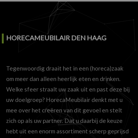
HORECAMEUBILAIR DEN HAAG
Tegenwoordig draait het in een (horeca)zaak
om meer dan alleen heerlijk eten en drinken.
Welke sfeer straalt uw zaak uit en past deze bij
uw doelgroep? HorecaMeubilair denkt met u
mee over het creëren van dit gevoel en stelt
zich op als uw partner. Dat u daarbij de keuze
hebt uit een enorm assortiment scherp geprijsd