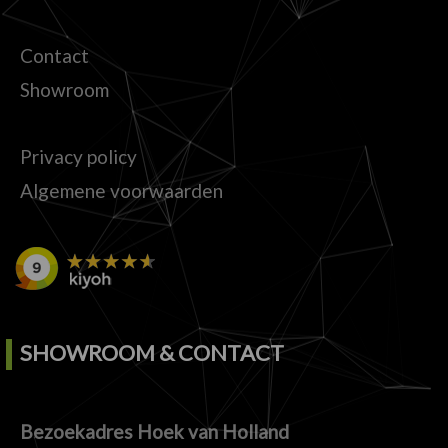
Contact
Showroom
Privacy policy
Algemene voorwaarden
SHOWROOM & CONTACT
Bezoekadres Hoek van Holland