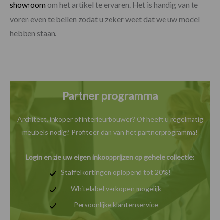
showroom
om het artikel te ervaren. Het is handig van te
voren even te bellen zodat u zeker weet dat we uw model
hebben staan.
Partner programma
Architect, inkoper of interieurbouwer? Of heeft u
regelmatig
meubels nodig? Profiteer dan van het
partnerprogramma!
Login en zie uw eigen inkoopprijzen op gehele collectie:
Staffelkortingen oplopend tot 20%!
Whitelabel verkopen mogelijk
Persoonlijke klantenservice