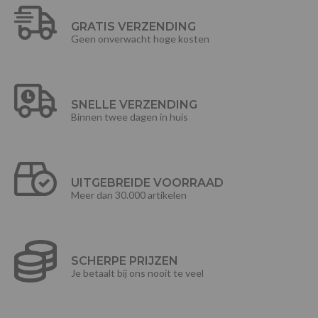
GRATIS VERZENDING
Geen onverwacht hoge kosten
SNELLE VERZENDING
Binnen twee dagen in huis
UITGEBREIDE VOORRAAD
Meer dan 30.000 artikelen
SCHERPE PRIJZEN
Je betaalt bij ons nooit te veel