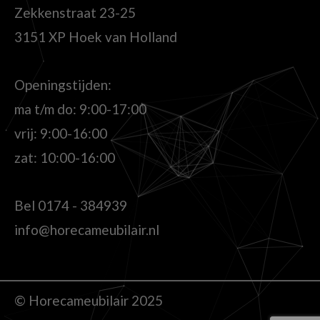
Zekkenstraat 23-25
3151 XP Hoek van Holland
Openingstijden:
ma t/m do: 9:00-17:00
vrij: 9:00-16:00
zat: 10:00-16:00
Bel
0174 - 384939
info@horecameubilair.nl
© Horecameubilair 2025