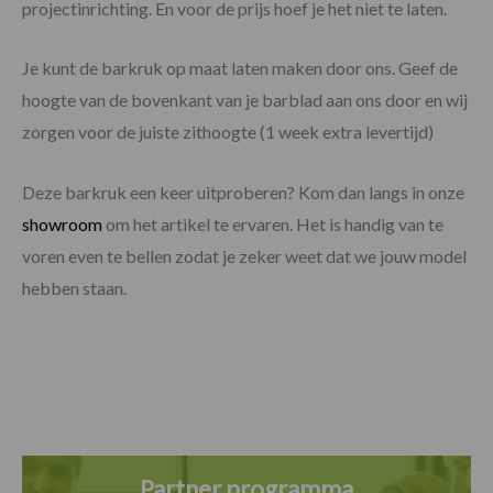
projectinrichting. En voor de prijs hoef je het niet te laten.
Je kunt de barkruk op maat laten maken door ons. Geef de
hoogte van de bovenkant van je barblad aan ons door en wij
zorgen voor de juiste zithoogte (1 week extra levertijd)
Deze barkruk een keer uitproberen? Kom dan langs in onze
showroom
om het artikel te ervaren. Het is handig van te
voren even te bellen zodat je zeker weet dat we jouw model
hebben staan.
Partner programma