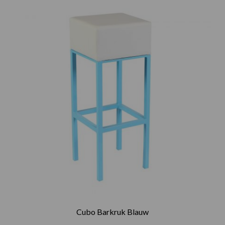
Cubo Barkruk Blauw