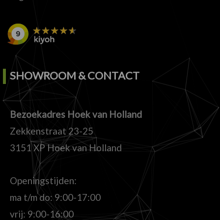
SHOWROOM & CONTACT
Bezoekadres Hoek van Holland
Zekkenstraat 23-25
3151 XP Hoek van Holland
Openingstijden:
ma t/m do: 9:00-17:00
vrij: 9:00-16:00