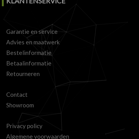
KLANTENSERVICE
Garantie en service
Advies en maatwerk
Bestelinformatie
Betaalinformatie
Retourneren
Contact
Showroom
Privacy policy
Algemene voorwaarden