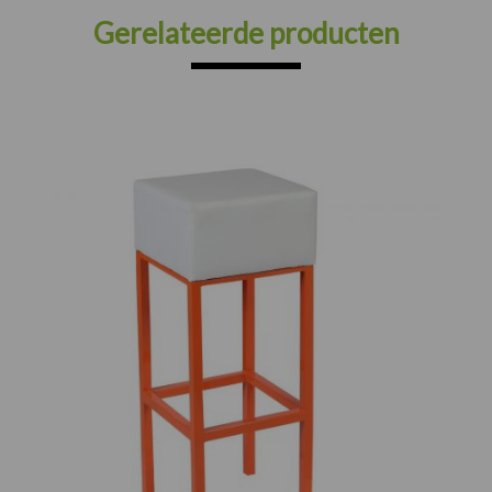
Gerelateerde producten