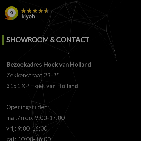
SHOWROOM & CONTACT
Bezoekadres Hoek van Holland
Zekkenstraat 23-25
3151 XP Hoek van Holland
Openingstijden:
ma t/m do: 9:00-17:00
vrij: 9:00-16:00
zat: 10:00-16:00