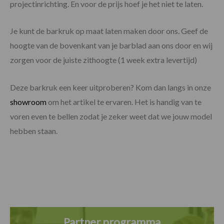
projectinrichting. En voor de prijs hoef je het niet te laten.
Je kunt de barkruk op maat laten maken door ons. Geef de
hoogte van de bovenkant van je barblad aan ons door en wij
zorgen voor de juiste zithoogte (1 week extra levertijd)
Deze barkruk een keer uitproberen? Kom dan langs in onze
showroom
om het artikel te ervaren. Het is handig van te
voren even te bellen zodat je zeker weet dat we jouw model
hebben staan.
Partner programma