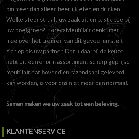
om meer dan alleen heerlijk eten en drinken.
Welke sfeer straalt uw zaak uit en past deze bij
uw doelgroep? HorecaMeubilair denkt met u
mee over het creëren van dit gevoel en stelt
zich op als uw partner. Dat u daarbij de keuze
hebt uit een enorm assortiment scherp geprijsd
meubilair dat bovendien razendsnel geleverd
kan worden, is voor ons niet meer dan normaal.
Samen maken we uw zaak tot een beleving.
KLANTENSERVICE