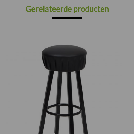
Gerelateerde producten