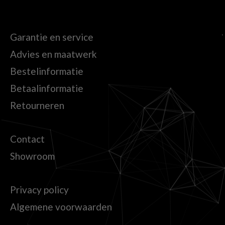
Garantie en service
Advies en maatwerk
Bestelinformatie
Betaalinformatie
Retourneren
Contact
Showroom
Privacy policy
Algemene voorwaarden