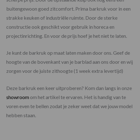
buitengewoon goed zitcomfort. Prima barkruk voor in een
strakke keuken of industriële ruimte. Door de sterke
constructie ook geschikt voor gebruik in horeca en
projectinrichting. En voor de prijs hoef je het niet te laten.
Je kunt de barkruk op maat laten maken door ons. Geef de
hoogte van de bovenkant van je barblad aan ons door en wij
zorgen voor de juiste zithoogte (1 week extra levertijd)
Deze barkruk een keer uitproberen? Kom dan langs in onze
showroom
om het artikel te ervaren. Het is handig van te
voren even te bellen zodat je zeker weet dat we jouw model
hebben staan.