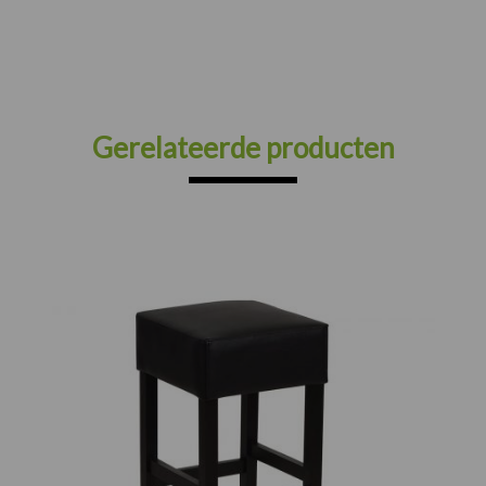
Gerelateerde producten