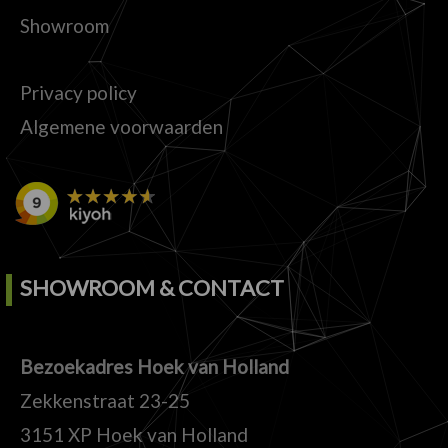
Showroom
Privacy policy
Algemene voorwaarden
SHOWROOM & CONTACT
Bezoekadres Hoek van Holland
Zekkenstraat 23-25
3151 XP Hoek van Holland