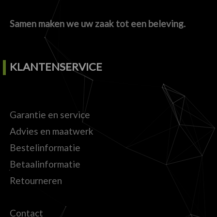
Samen maken we uw zaak tot een beleving.
KLANTENSERVICE
Garantie en service
Advies en maatwerk
Bestelinformatie
Betaalinformatie
Retourneren
Contact