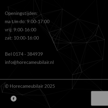
Openingstijden:
ma t/m do: 9:00-17:00
vrij: 9:00-16:00
zat: 10:00-16:00
Bel
0174 - 384939
info@horecameubilair.nl
© Horecameubilair 2025