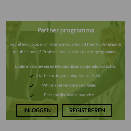
Partner programma
Architect, inkoper of interieurbouwer? Of heeft u
regelmatig
meubels nodig? Profiteer dan van het
partnerprogramma!
Login en zie uw eigen inkoopprijzen op gehele collectie:
Staffelkortingen oplopend tot 20%!
Whitelabel verkopen mogelijk
Persoonlijke klantenservice
INLOGGEN
REGISTREREN