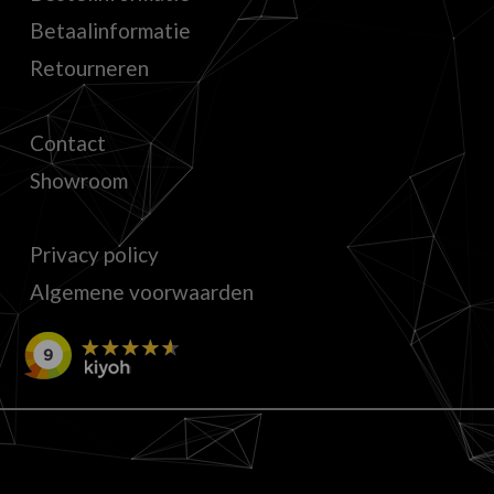
Betaalinformatie
Retourneren
Contact
Showroom
Privacy policy
Algemene voorwaarden