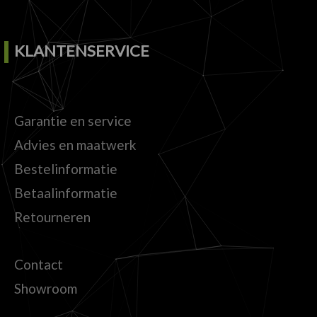
KLANTENSERVICE
Garantie en service
Advies en maatwerk
Bestelinformatie
Betaalinformatie
Retourneren
Contact
Showroom