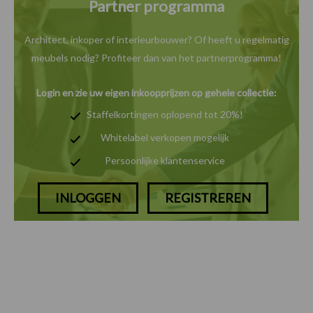
Partner programma
Architect, inkoper of interieurbouwer? Of heeft u
regelmatig
meubels nodig? Profiteer dan van het
partnerprogramma!
Login en zie uw eigen inkoopprijzen op gehele collectie:
Staffelkortingen oplopend tot 20%!
Whitelabel verkopen mogelijk
Persoonlijke klantenservice
INLOGGEN
REGISTREREN