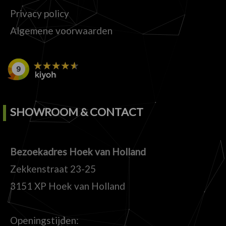
Privacy policy
Algemene voorwaarden
SHOWROOM & CONTACT
Bezoekadres Hoek van Holland
Zekkenstraat 23-25
3151 XP Hoek van Holland
Openingstijden: