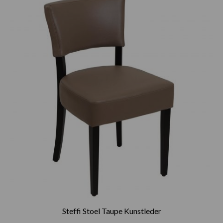
Steffi Stoel Taupe Kunstleder