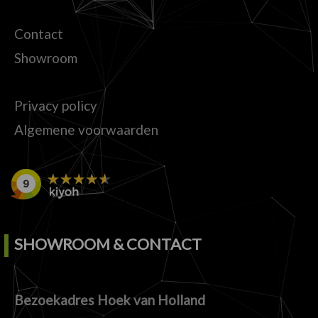
Contact
Showroom
Privacy policy
Algemene voorwaarden
SHOWROOM & CONTACT
Bezoekadres Hoek van Holland