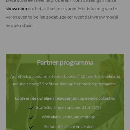
showroom
om het artikel te ervaren. Het is handig van te
voren even te bellen zodat u zeker weet dat we uw model
hebben staan.
Partner programma
Architect, inkoper of interieurbouwer? Of heeft u
regelmatig
meubels nodig? Profiteer dan van het
partnerprogramma!
Login en zie uw eigen inkoopprijzen op gehele collectie:
Staffelkortingen oplopend tot 20%!
Whitelabel verkopen mogelijk
Persoonlijke klantenservice