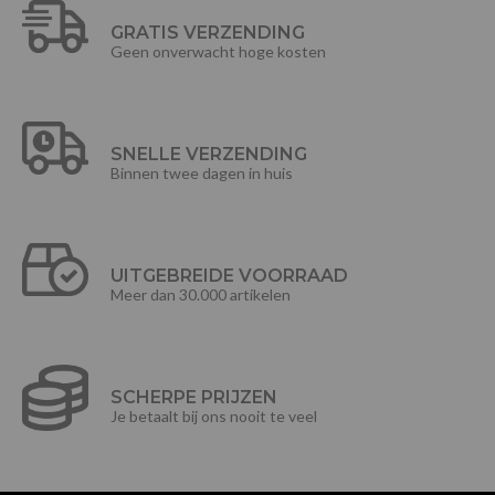
GRATIS VERZENDING
Geen onverwacht hoge kosten
SNELLE VERZENDING
Binnen twee dagen in huis
UITGEBREIDE VOORRAAD
Meer dan 30.000 artikelen
SCHERPE PRIJZEN
Je betaalt bij ons nooit te veel