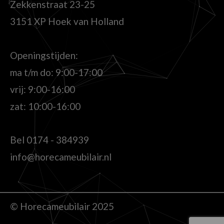
Zekkenstraat 23-25
3151 XP Hoek van Holland
Openingstijden:
ma t/m do: 9:00-17:00
vrij: 9:00-16:00
zat: 10:00-16:00
Bel
0174 - 384939
info@horecameubilair.nl
© Horecameubilair 2025