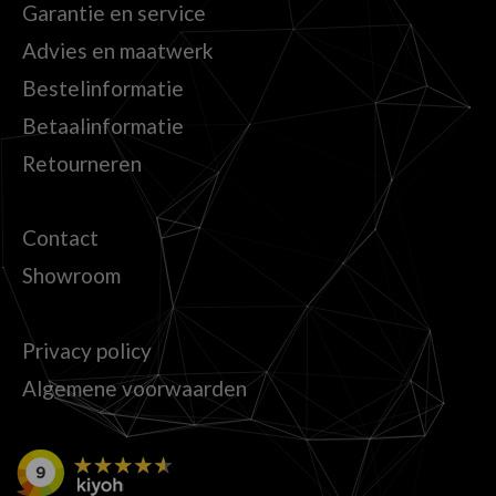
Garantie en service
Advies en maatwerk
Bestelinformatie
Betaalinformatie
Retourneren
Contact
Showroom
Privacy policy
Algemene voorwaarden