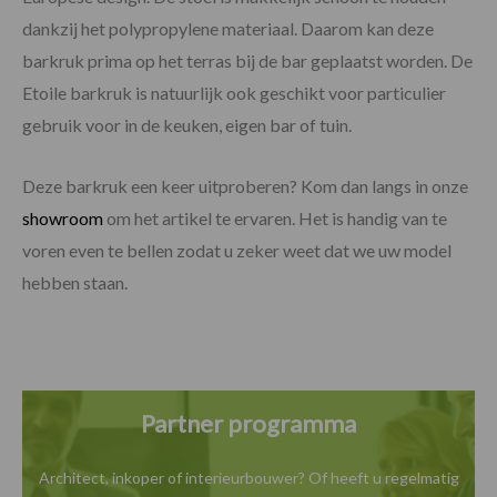
dankzij het polypropylene materiaal. Daarom kan deze
barkruk prima op het terras bij de bar geplaatst worden. De
Etoile barkruk is natuurlijk ook geschikt voor particulier
gebruik voor in de keuken, eigen bar of tuin.
Deze barkruk een keer uitproberen? Kom dan langs in onze
showroom
om het artikel te ervaren. Het is handig van te
voren even te bellen zodat u zeker weet dat we uw model
hebben staan.
Partner programma
Architect, inkoper of interieurbouwer? Of heeft u
regelmatig