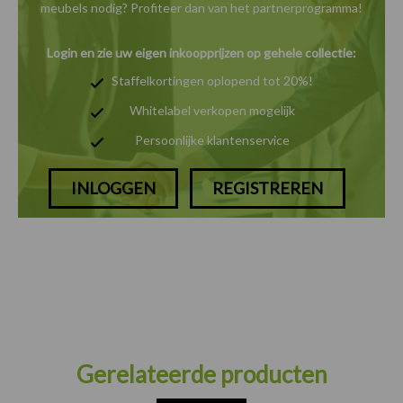
meubels nodig? Profiteer dan van het
partnerprogramma!
Login en zie uw eigen inkoopprijzen op gehele collectie:
Staffelkortingen oplopend tot 20%!
Whitelabel verkopen mogelijk
Persoonlijke klantenservice
INLOGGEN
REGISTREREN
Gerelateerde producten