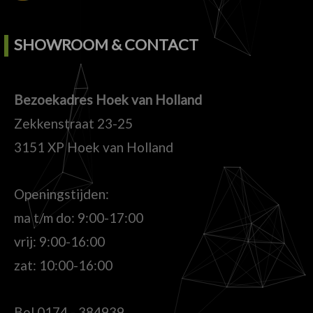
SHOWROOM & CONTACT
Bezoekadres Hoek van Holland
Zekkenstraat 23-25
3151 XP Hoek van Holland
Openingstijden:
ma t/m do: 9:00-17:00
vrij: 9:00-16:00
zat: 10:00-16:00
Bel
0174 - 384939