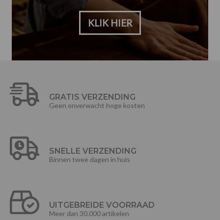
KLIK HIER
GRATIS VERZENDING
Geen onverwacht hoge kosten
SNELLE VERZENDING
Binnen twee dagen in huis
UITGEBREIDE VOORRAAD
Meer dan 30.000 artikelen