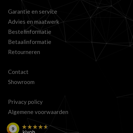
Garantie en service
Advies en maatwerk
Bestelinformatie
Betaalinformatie
Retourneren
Contact
Showroom
Privacy policy
Algemene voorwaarden