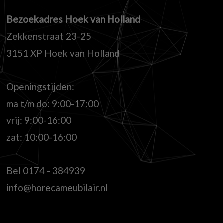
Bezoekadres Hoek van Holland
Zekkenstraat 23-25
3151 XP Hoek van Holland
Openingstijden:
ma t/m do: 9:00-17:00
vrij: 9:00-16:00
zat: 10:00-16:00
Bel
0174 - 384939
info@horecameubilair.nl