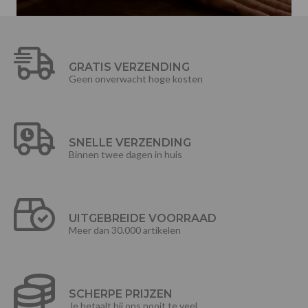
GRATIS VERZENDING
Geen onverwacht hoge kosten
SNELLE VERZENDING
Binnen twee dagen in huis
UITGEBREIDE VOORRAAD
Meer dan 30.000 artikelen
SCHERPE PRIJZEN
Je betaalt bij ons nooit te veel