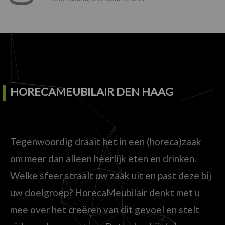
HORECAMEUBILAIR DEN HAAG
Tegenwoordig draait het in een (horeca)zaak
om meer dan alleen heerlijk eten en drinken.
Welke sfeer straalt uw zaak uit en past deze bij
uw doelgroep? HorecaMeubilair denkt met u
mee over het creëren van dit gevoel en stelt