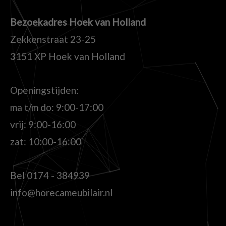
Bezoekadres Hoek van Holland
Zekkenstraat 23-25
3151 XP Hoek van Holland
Openingstijden:
ma t/m do: 9:00-17:00
vrij: 9:00-16:00
zat: 10:00-16:00
Bel
0174 - 384939
info@horecameubilair.nl