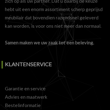
zich op als uw partner. Dat u daarbij de keuze
hebt uit een enorm assortiment scherp geprijsd
meubilair dat bovendien razendsnel geleverd
kan worden, is voor ons niet meer dan normaal.
Samen maken we uw zaak tot een beleving.
KLANTENSERVICE
Garantie en service
Advies en maatwerk
Bestelinformatie