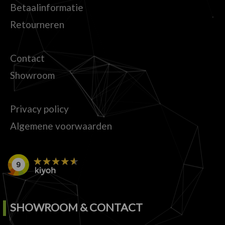
Betaalinformatie
Retourneren
Contact
Showroom
Privacy policy
Algemene voorwaarden
SHOWROOM & CONTACT